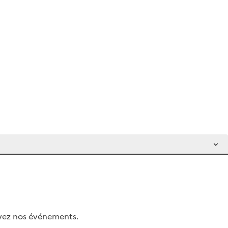
uivez nos événements.