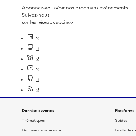
Abonnez-vous
Voir nos prochains évènements
Suivez-nous
sur les réseaux sociaux
Données ouvertes
Plateforme
Thématiques
Guides
Données de référence
Feuille de r