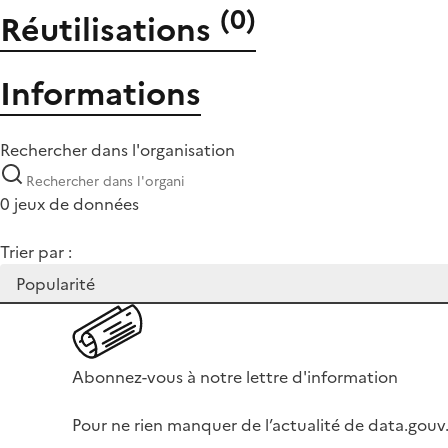
(
0
)
Réutilisations
Informations
Rechercher dans l'organisation
0 jeux de données
Trier par :
Abonnez-vous à notre lettre d'information
Pour ne rien manquer de l’actualité de data.gouv.