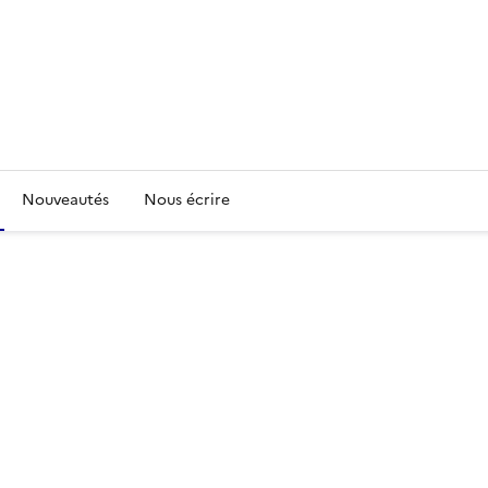
Nouveautés
Nous écrire