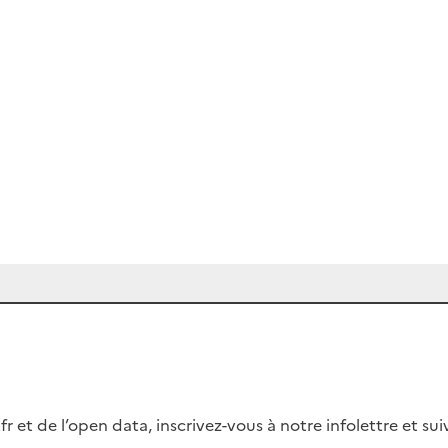
fr et de l’open data, inscrivez-vous à notre infolettre et s