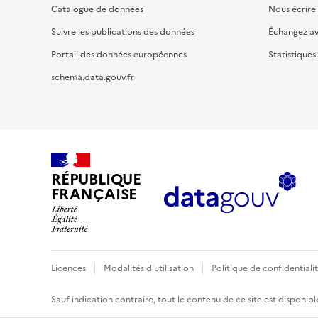
Catalogue de données
Nous écrire
Suivre les publications des données
Échangez a
Portail des données européennes
Statistiques
schema.data.gouv.fr
RÉPUBLIQUE
FRANÇAISE
Licences
Modalités d'utilisation
Politique de confidentiali
Sauf indication contraire, tout le contenu de ce site est disponibl