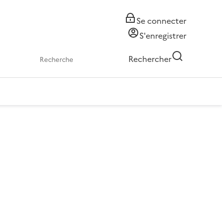
Se connecter
S'enregistrer
Rechercher