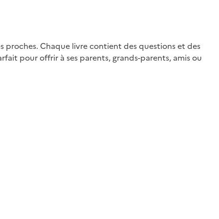
es proches. Chaque livre contient des questions et des
fait pour offrir à ses parents, grands-parents, amis ou