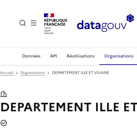
RÉPUBLIQUE
FRANÇAISE
Données
API
Réutilisations
Organisations
Accueil
Organisations
DEPARTEMENT ILLE ET VILAINE
DEPARTEMENT ILLE E