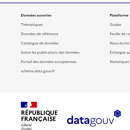
Données ouvertes
Plateforme
Thématiques
Guides
Données de référence
Feuille de r
Catalogue de données
Nous écrire
Suivre les publications des données
Échangez a
Portail des données européennes
Statistiques
schema.data.gouv.fr
RÉPUBLIQUE
FRANÇAISE