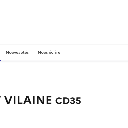
Nouveautés
Nous écrire
T VILAINE
CD35