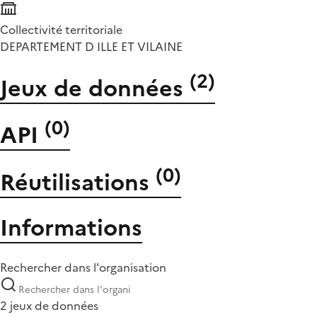
Collectivité territoriale
DEPARTEMENT D ILLE ET VILAINE
(
2
)
Jeux de données
(
0
)
API
(
0
)
Réutilisations
Informations
Rechercher dans l'organisation
2 jeux de données