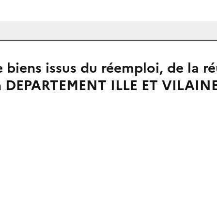
 biens issus du réemploi, de la ré
ion DEPARTEMENT ILLE ET VILAINE