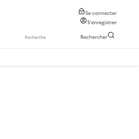
Se connecter
S'enregistrer
Rechercher