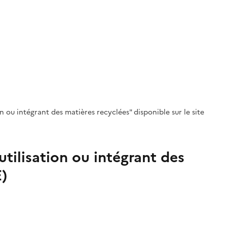
 ou intégrant des matières recyclées" disponible sur le site
utilisation ou intégrant des
)