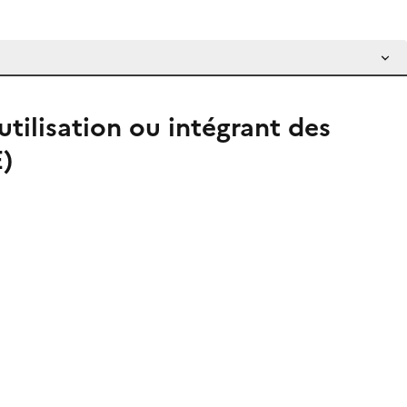
utilisation ou intégrant des
)