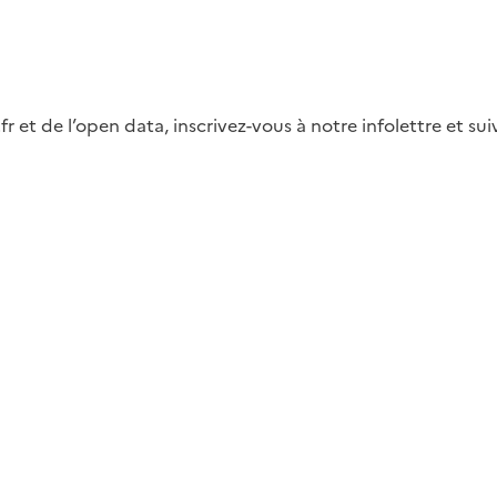
fr et de l’open data, inscrivez-vous à notre infolettre et s