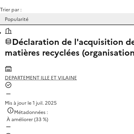
Trier par :
Déclaration de l'acquisition de
matières recyclées (organisat
DEPARTEMENT ILLE ET VILAINE
Mis à jour le 1 juil. 2025
Métadonnées :
À améliorer
(33 %)