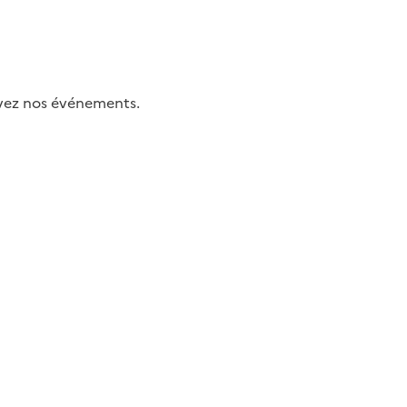
uivez nos événements.