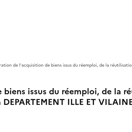
on de l'acquisition de biens issus du réemploi, de la réutilisation
 biens issus du réemploi, de la ré
ion DEPARTEMENT ILLE ET VILAINE