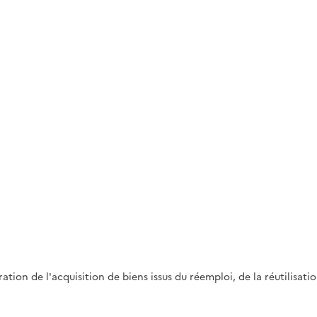
on de l'acquisition de biens issus du réemploi, de la réutilisation