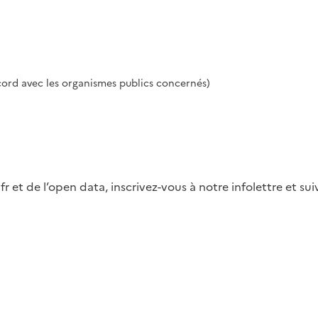
ccord avec les organismes publics concernés)
fr et de l’open data, inscrivez-vous à notre infolettre et s