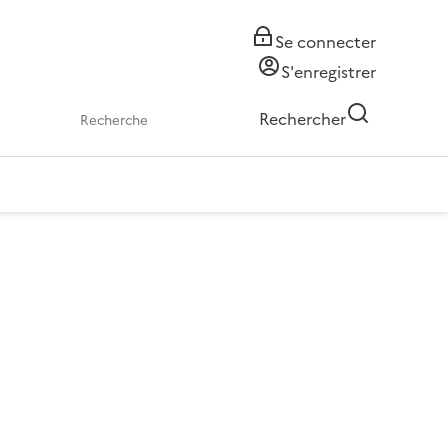
Se connecter
S'enregistrer
Rechercher