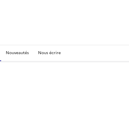
Nouveautés
Nous écrire