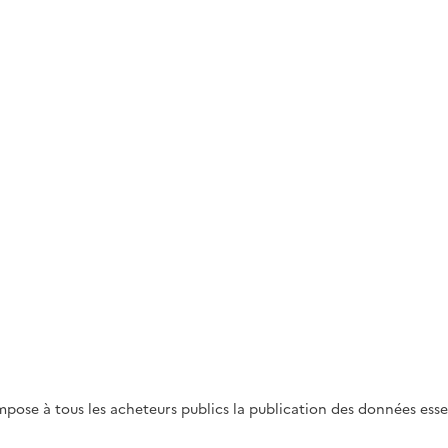
8, impose à tous les acheteurs publics la publication des données e