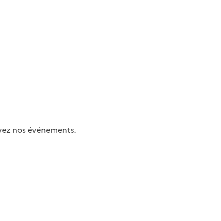
uivez nos événements.