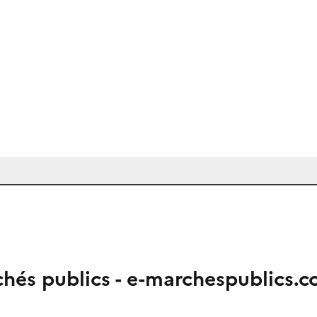
chés publics - e-marchespublics.