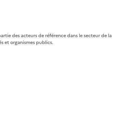
artie des acteurs de référence dans le secteur de la
és et organismes publics.