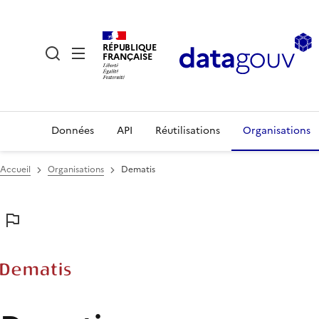
RÉPUBLIQUE
FRANÇAISE
Données
API
Réutilisations
Organisations
Accueil
Organisations
Dematis