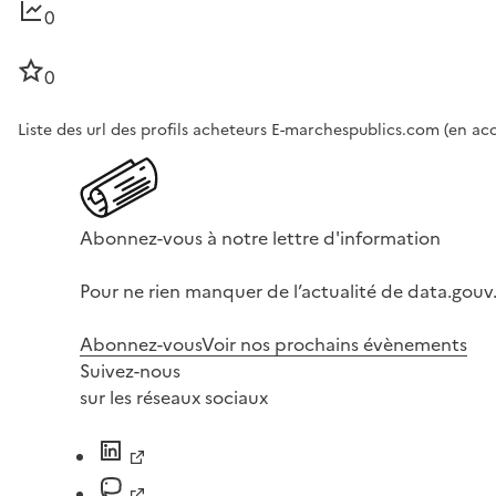
0
0
Liste des url des profils acheteurs E-marchespublics.com (en a
Abonnez-vous à notre lettre d'information
Pour ne rien manquer de l’actualité de data.gouv.
Abonnez-vous
Voir nos prochains évènements
Suivez-nous
sur les réseaux sociaux