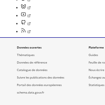
Données ouvertes
Plateforme
Thématiques
Guides
Données de référence
Feuille de r
Catalogue de données
Nous écrire
Suivre les publications des données
Échangez a
Portail des données européennes
Statistiques
schema.data.gouv.fr