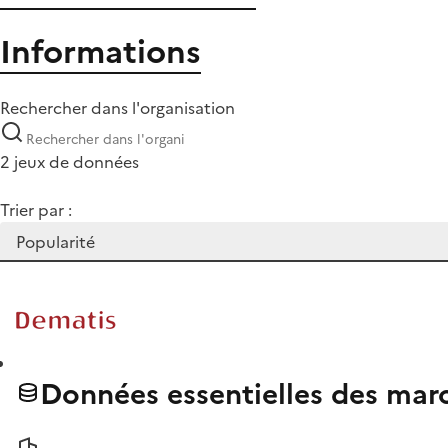
Informations
Rechercher dans l'organisation
2 jeux de données
Trier par :
Données essentielles des mar