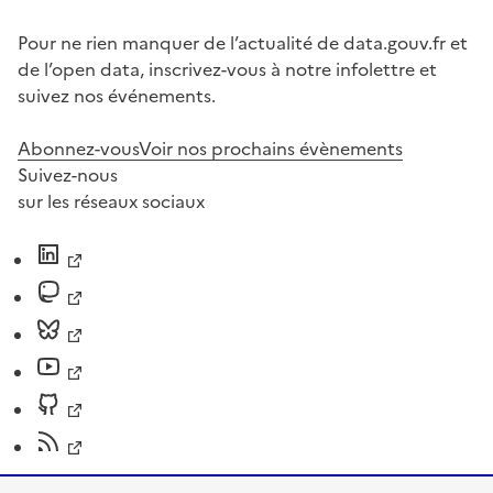
Pour ne rien manquer de l’actualité de data.gouv.fr et
de l’open data, inscrivez-vous à notre infolettre et
suivez nos événements.
Abonnez-vous
Voir nos prochains évènements
Suivez-nous
sur les réseaux sociaux