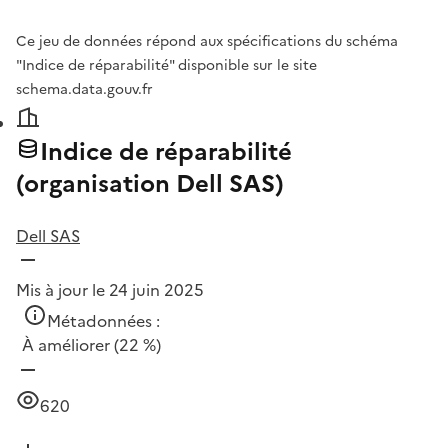
Ce jeu de données répond aux spécifications du schéma
"Indice de réparabilité" disponible sur le site
schema.data.gouv.fr
Indice de réparabilité
(organisation Dell SAS)
Dell SAS
Mis à jour le 24 juin 2025
Métadonnées :
À améliorer
(22 %)
620