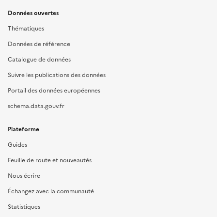
Données ouvertes
Thématiques
Données de référence
Catalogue de données
Suivre les publications des données
Portail des données européennes
schema.data.gouv.fr
Plateforme
Guides
Feuille de route et nouveautés
Nous écrire
Échangez avec la communauté
Statistiques