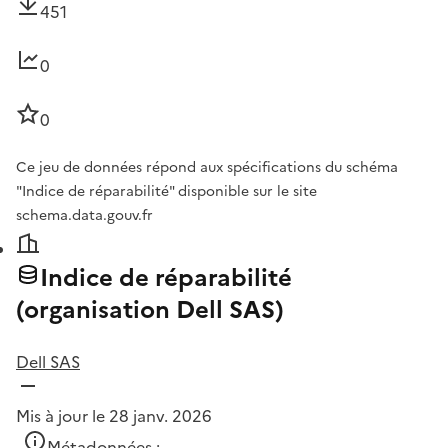
451
0
0
Ce jeu de données répond aux spécifications du schéma
"Indice de réparabilité" disponible sur le site
schema.data.gouv.fr
Indice de réparabilité
(organisation Dell SAS)
Dell SAS
Mis à jour le 28 janv. 2026
Métadonnées :