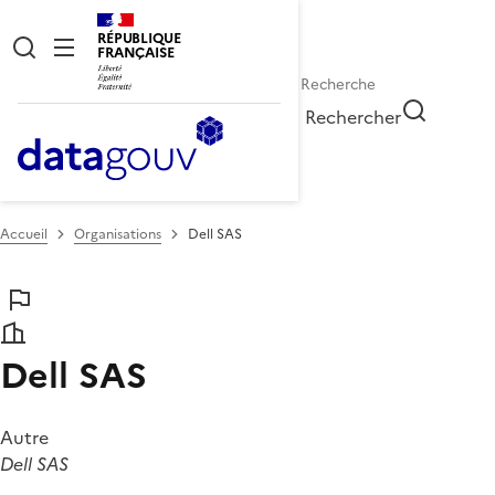
RÉPUBLIQUE
FRANÇAISE
Rechercher
Accueil
Organisations
Dell SAS
Dell SAS
Autre
Dell SAS