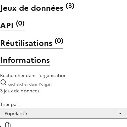
(
3
)
Jeux de données
(
0
)
API
(
0
)
Réutilisations
Informations
Rechercher dans l'organisation
3 jeux de données
Trier par :