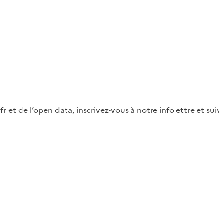
fr et de l’open data, inscrivez-vous à notre infolettre et s