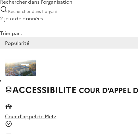
Rechercher dans l'organisation
2 jeux de données
Trier par :
ACCESSIBILITE
COUR D'APPEL 
Cour d'appel de Metz