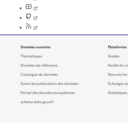
Données ouvertes
Plateforme
Thématiques
Guides
Données de référence
Feuille de r
Catalogue de données
Nous écrire
Suivre les publications des données
Échangez a
Portail des données européennes
Statistiques
schema.data.gouv.fr