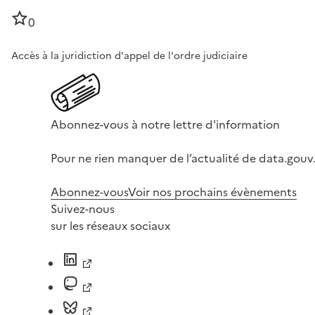
0
Accès à la juridiction d'appel de l'ordre judiciaire
Abonnez-vous à notre lettre d'information
Pour ne rien manquer de l’actualité de data.gouv.
Abonnez-vous
Voir nos prochains évènements
Suivez-nous
sur les réseaux sociaux