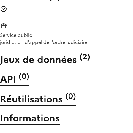
Service public
juridiction d'appel de l'ordre judiciaire
(
2
)
Jeux de données
(
0
)
API
(
0
)
Réutilisations
Informations