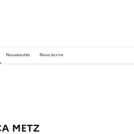
Nouveautés
Nous écrire
CA METZ