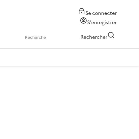
Se connecter
S'enregistrer
Rechercher