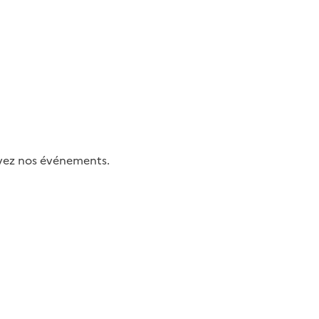
uivez nos événements.