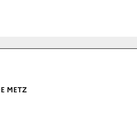
DE METZ