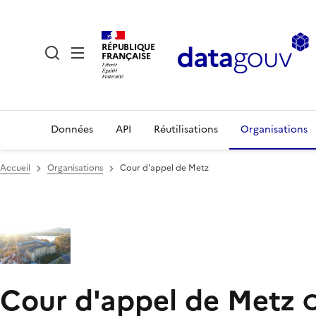
RÉPUBLIQUE
FRANÇAISE
Données
API
Réutilisations
Organisations
Accueil
Organisations
Cour d'appel de Metz
Cour d'appel de Metz