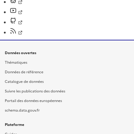
Données ouvertes
Thématiques
Données de référence
Catalogue de données
Suivre les publications des données
Portail des données européennes
schema.data.gouv.fr
Plateforme