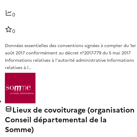
0
0
Données essentielles des conventions signées à compter du 1er
août 2017 conformément au décret n°2017-779 du 5 mai 2017
Informations relatives à l'autorité administrative Informations
relatives à l…
Lieux de covoiturage (organisation
Conseil départemental de la
Somme)