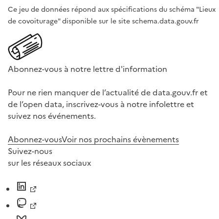
Ce jeu de données répond aux spécifications du schéma "Lieux
de covoiturage" disponible sur le site schema.data.gouv.fr
Abonnez-vous à notre lettre d'information
Pour ne rien manquer de l’actualité de data.gouv.fr et
de l’open data, inscrivez-vous à notre infolettre et
suivez nos événements.
Abonnez-vous
Voir nos prochains évènements
Suivez-nous
sur les réseaux sociaux