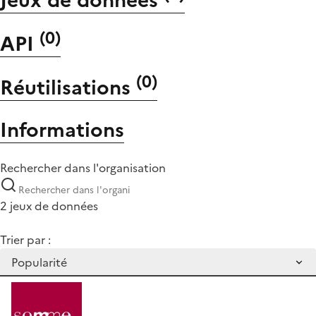
(
0
)
API
(
0
)
Réutilisations
Informations
Rechercher dans l'organisation
2 jeux de données
Trier par :