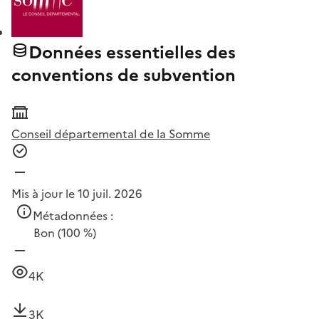
Données essentielles des
conventions de subvention
Conseil départemental de la Somme
Mis à jour le 10 juil. 2026
Métadonnées :
Bon
(100 %)
4K
3K