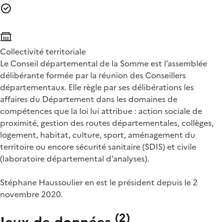
Collectivité territoriale
Le Conseil départemental de la Somme est l’assemblée
délibérante formée par la réunion des Conseillers
départementaux. Elle règle par ses délibérations les
affaires du Département dans les domaines de
compétences que la loi lui attribue : action sociale de
proximité, gestion des routes départementales, collèges,
logement, habitat, culture, sport, aménagement du
territoire ou encore sécurité sanitaire (SDIS) et civile
(laboratoire départemental d’analyses).
Stéphane Haussoulier en est le président depuis le 2
novembre 2020.
(
2
)
Jeux de données