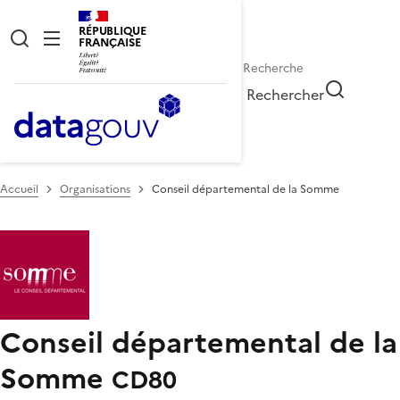
RÉPUBLIQUE
FRANÇAISE
Rechercher
Accueil
Organisations
Conseil départemental de la Somme
Conseil départemental de la
Somme
CD80