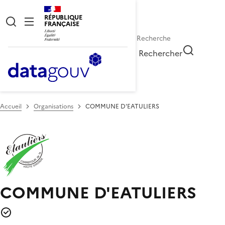
RÉPUBLIQUE
FRANÇAISE
Rechercher
Accueil
Organisations
COMMUNE D'EATULIERS
COMMUNE D'EATULIERS