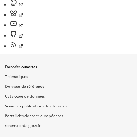
Données ouvertes
Thématiques
Données de référence
Catalogue de données
Suivre les publications des données
Portail des données européennes
schema.data.gouv.fr