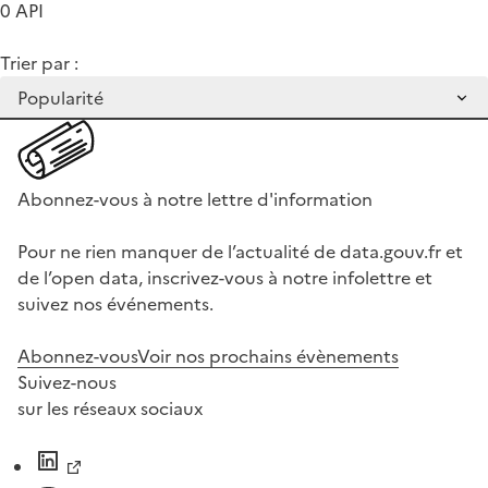
0 API
Trier par :
Abonnez-vous à notre lettre d'information
Pour ne rien manquer de l’actualité de data.gouv.fr et
de l’open data, inscrivez-vous à notre infolettre et
suivez nos événements.
Abonnez-vous
Voir nos prochains évènements
Suivez-nous
sur les réseaux sociaux