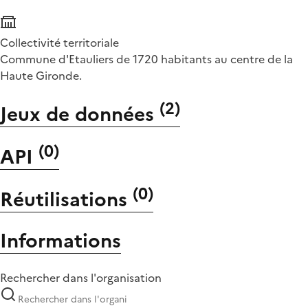
Collectivité territoriale
Commune d'Etauliers de 1720 habitants au centre de la
Haute Gironde.
(
2
)
Jeux de données
(
0
)
API
(
0
)
Réutilisations
Informations
Rechercher dans l'organisation