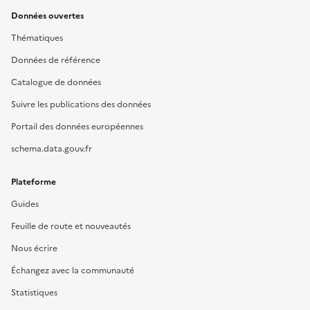
Données ouvertes
Thématiques
Données de référence
Catalogue de données
Suivre les publications des données
Portail des données européennes
schema.data.gouv.fr
Plateforme
Guides
Feuille de route et nouveautés
Nous écrire
Échangez avec la communauté
Statistiques