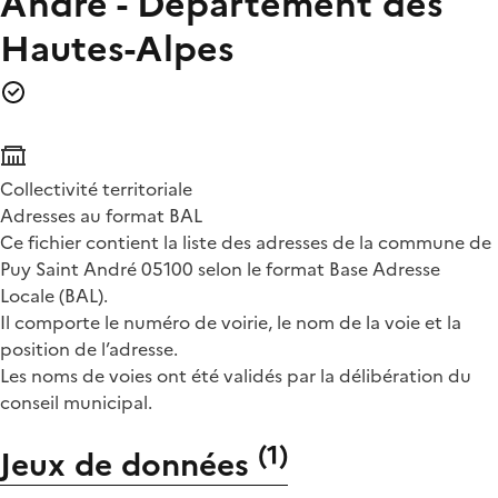
André - Département des
Hautes-Alpes
Collectivité territoriale
Adresses au format BAL
Ce fichier contient la liste des adresses de la commune de
Puy Saint André 05100 selon le format Base Adresse
Locale (BAL).
Il comporte le numéro de voirie, le nom de la voie et la
position de l’adresse.
Les noms de voies ont été validés par la délibération du
conseil municipal.
(
1
)
Jeux de données