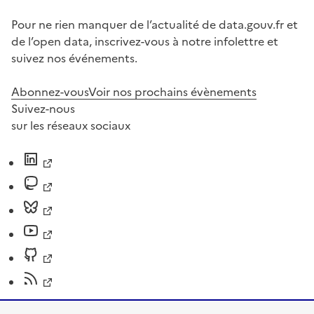
Pour ne rien manquer de l’actualité de data.gouv.fr et
de l’open data, inscrivez-vous à notre infolettre et
suivez nos événements.
Abonnez-vous
Voir nos prochains évènements
Suivez-nous
sur les réseaux sociaux