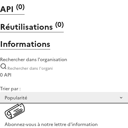
(
0
)
API
(
0
)
Réutilisations
Informations
Rechercher dans l'organisation
0 API
Trier par :
Abonnez-vous à notre lettre d'information