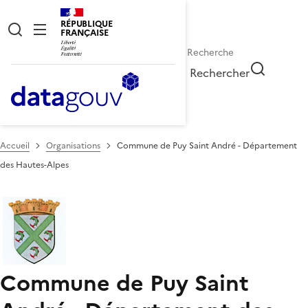
RÉPUBLIQUE
FRANÇAISE
Rechercher
Accueil
Organisations
Commune de Puy Saint André - Département
des Hautes-Alpes
Commune de Puy Saint