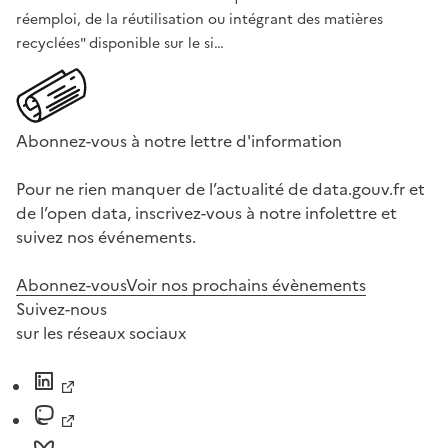
réemploi, de la réutilisation ou intégrant des matières
recyclées" disponible sur le si…
Abonnez-vous à notre lettre d'information
Pour ne rien manquer de l’actualité de data.gouv.fr et
de l’open data, inscrivez-vous à notre infolettre et
suivez nos événements.
Abonnez-vous
Voir nos prochains évènements
Suivez-nous
sur les réseaux sociaux