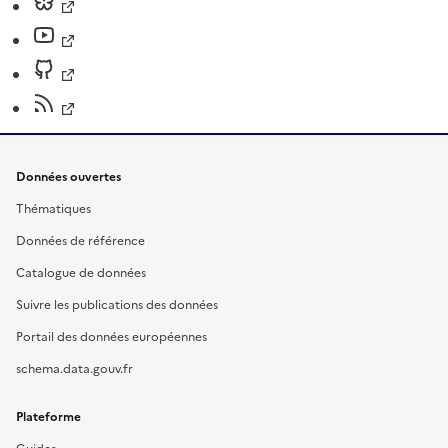
Données ouvertes
Thématiques
Données de référence
Catalogue de données
Suivre les publications des données
Portail des données européennes
schema.data.gouv.fr
Plateforme