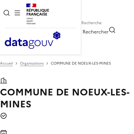
RÉPUBLIQUE
FRANÇAISE
Rechercher
Accueil
Organisations
COMMUNE DE NOEUX-LES-MINES
COMMUNE DE NOEUX-LES-
MINES