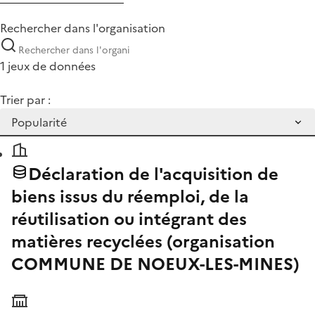
Rechercher dans l'organisation
1 jeux de données
Trier par :
Déclaration de l'acquisition de
biens issus du réemploi, de la
réutilisation ou intégrant des
matières recyclées (organisation
COMMUNE DE NOEUX-LES-MINES)