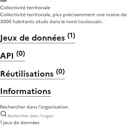
Collectivité territoriale
Collectivité territoriale, plus précisemment une mairie de
3000 habitants situés dans le nord toulousain.
(
1
)
Jeux de données
(
0
)
API
(
0
)
Réutilisations
Informations
Rechercher dans l'organisation
1 jeux de données