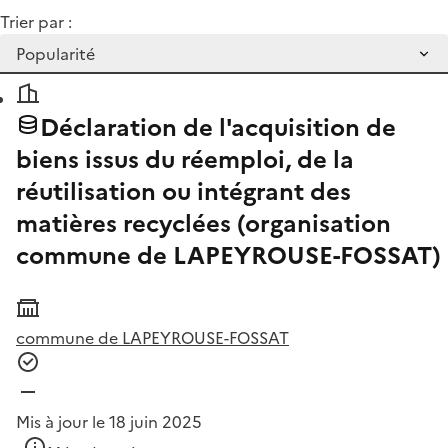
Trier par :
Déclaration de l'acquisition de
biens issus du réemploi, de la
réutilisation ou intégrant des
matières recyclées (organisation
commune de LAPEYROUSE-FOSSAT)
commune de LAPEYROUSE-FOSSAT
Mis à jour le 18 juin 2025