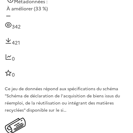
Métadonnées :
À améliorer
(33 %)
342
421
0
0
Ce jeu de données répond aux spécifications du schéma
"Schéma de déclaration de l'acquisition de biens issus du
réemploi, de la réutilisation ou intégrant des matières
recyclées" disponible sur le si…