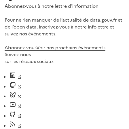
Abonnez-vous à notre lettre d'information
Pour ne rien manquer de l’actualité de data.gouv.fr et
de l’open data, inscrivez-vous à notre infolettre et
suivez nos événements.
Abonnez-vous
Voir nos prochains évènements
Suivez-nous
sur les réseaux sociaux