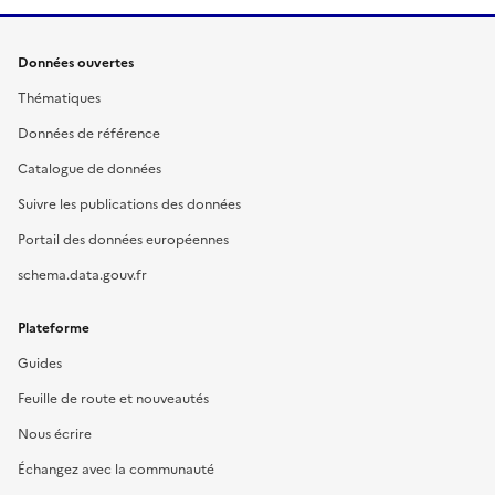
Données ouvertes
Thématiques
Données de référence
Catalogue de données
Suivre les publications des données
Portail des données européennes
schema.data.gouv.fr
Plateforme
Guides
Feuille de route et nouveautés
Nous écrire
Échangez avec la communauté