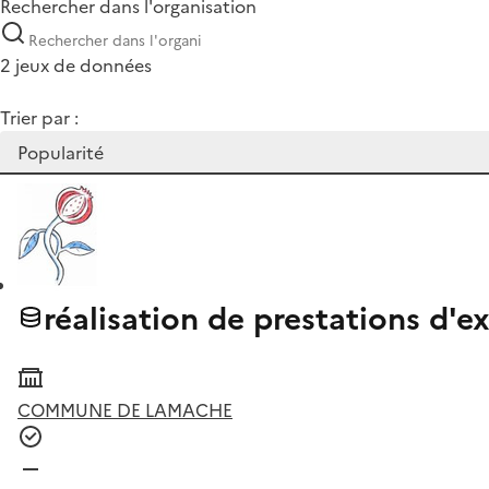
Rechercher dans l'organisation
2 jeux de données
Trier par :
réalisation de prestations d'e
COMMUNE DE LAMACHE