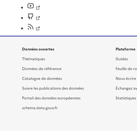
Données ouvertes
Plateforme
Thématiques
Guides
Données de référence
Feuille de r
Catalogue de données
Nous écrire
Suivre les publications des données
Échangez a
Portail des données européennes
Statistiques
schema.data.gouv.fr