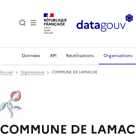
RÉPUBLIQUE
FRANÇAISE
Données
API
Réutilisations
Organisations
Accueil
Organisations
COMMUNE DE LAMACHE
COMMUNE DE LAMA