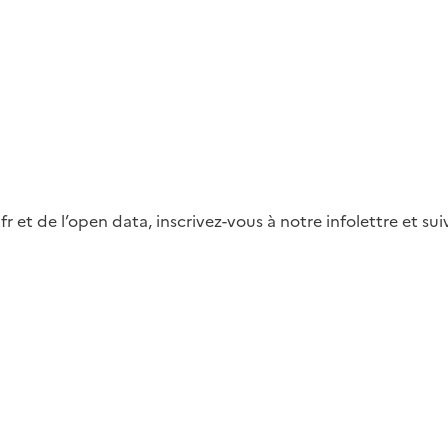
fr et de l’open data, inscrivez-vous à notre infolettre et s