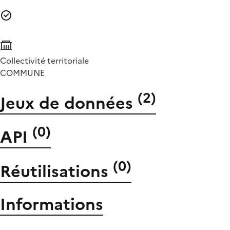
Collectivité territoriale
COMMUNE
(
2
)
Jeux de données
(
0
)
API
(
0
)
Réutilisations
Informations