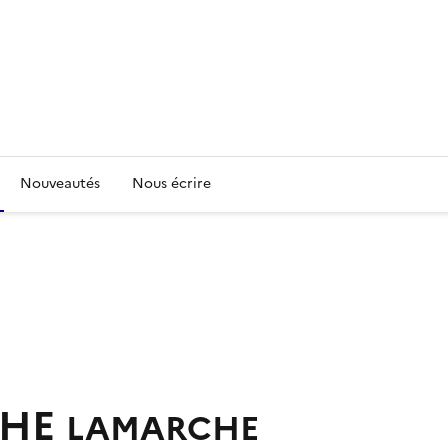
Nouveautés
Nous écrire
CHE
LAMARCHE