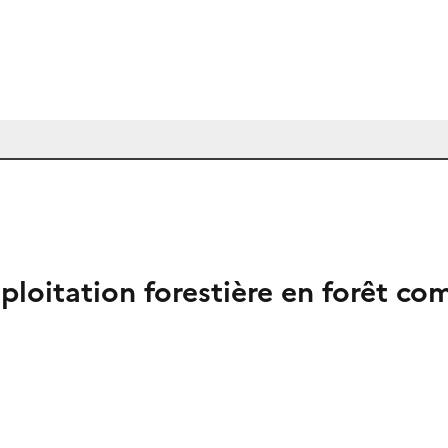
xploitation forestière en forêt c