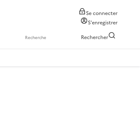
Se connecter
S'enregistrer
Rechercher