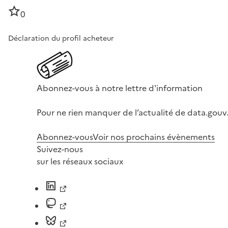
0
Déclaration du profil acheteur
Abonnez-vous à notre lettre d'information
Pour ne rien manquer de l’actualité de data.gouv.
Abonnez-vous
Voir nos prochains évènements
Suivez-nous
sur les réseaux sociaux