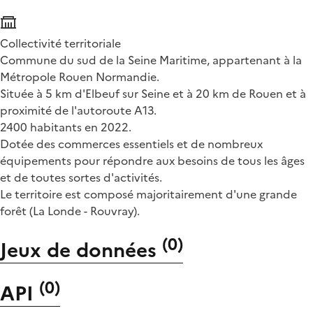
Collectivité territoriale
Commune du sud de la Seine Maritime, appartenant à la
Métropole Rouen Normandie.
Située à 5 km d'Elbeuf sur Seine et à 20 km de Rouen et à
proximité de l'autoroute A13.
2400 habitants en 2022.
Dotée des commerces essentiels et de nombreux
équipements pour répondre aux besoins de tous les âges
et de toutes sortes d'activités.
Le territoire est composé majoritairement d'une grande
forêt (La Londe - Rouvray).
(
0
)
Jeux de données
(
0
)
API