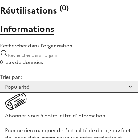
(
0
)
Réutilisations
Informations
Rechercher dans l'organisation
0 jeux de données
Trier par :
Abonnez-vous à notre lettre d'information
Pour ne rien manquer de l’actualité de data.gouv.fr et
de l’open data, inscrivez-vous à notre infolettre et