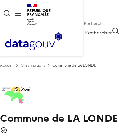
RÉPUBLIQUE
FRANÇAISE
Rechercher
Accueil
Organisations
Commune de LA LONDE
Commune de LA LONDE