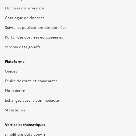
Données de référence
Catalogue de données
Suivre les publications des données
Portail des données européennes
schema.data.gouv.fr
Plateforme
Guides
Feuille de route et nouveautés
Nous écrire
Échangez avec la communauté
Statistiques
Verticales thématiques
simplifions.data.gouv.fr