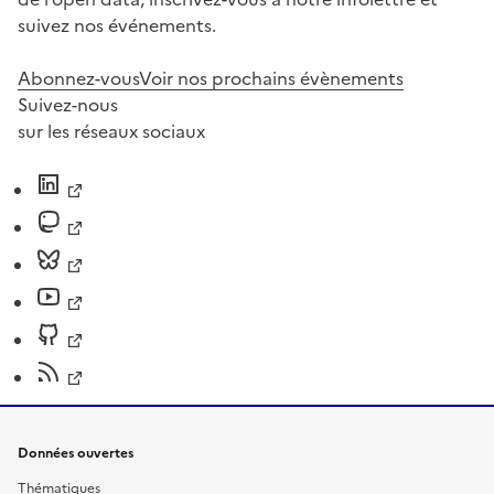
suivez nos événements.
Abonnez-vous
Voir nos prochains évènements
Suivez-nous
sur les réseaux sociaux
Données ouvertes
Thématiques