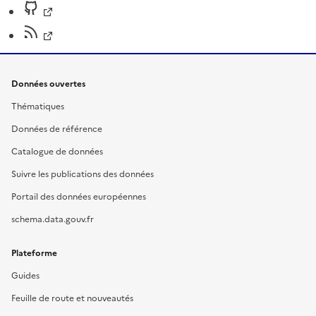
Données ouvertes
Thématiques
Données de référence
Catalogue de données
Suivre les publications des données
Portail des données européennes
schema.data.gouv.fr
Plateforme
Guides
Feuille de route et nouveautés