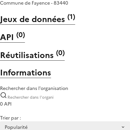
Commune de Fayence - 83440
(
1
)
Jeux de données
(
0
)
API
(
0
)
Réutilisations
Informations
Rechercher dans l'organisation
0 API
Trier par :