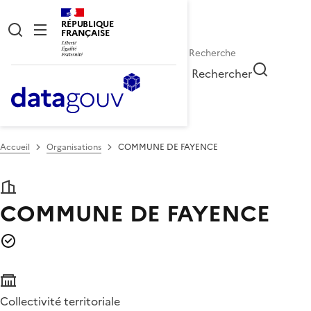
RÉPUBLIQUE
FRANÇAISE
Rechercher
Accueil
Organisations
COMMUNE DE FAYENCE
COMMUNE DE FAYENCE
Collectivité territoriale