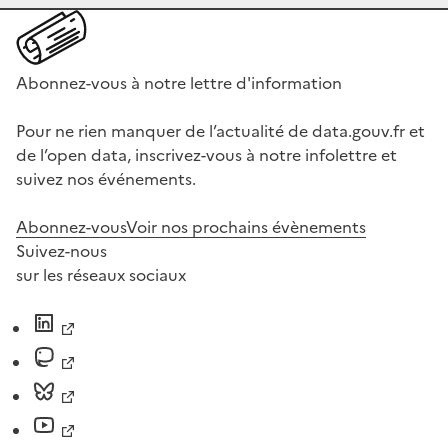
Abonnez-vous à notre lettre d'information
Pour ne rien manquer de l’actualité de data.gouv.fr et
de l’open data, inscrivez-vous à notre infolettre et
suivez nos événements.
Abonnez-vous
Voir nos prochains évènements
Suivez-nous
sur les réseaux sociaux