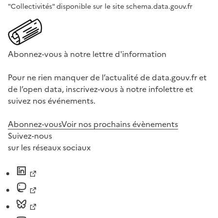
"Collectivités" disponible sur le site schema.data.gouv.fr
Abonnez-vous à notre lettre d'information
Pour ne rien manquer de l’actualité de data.gouv.fr et
de l’open data, inscrivez-vous à notre infolettre et
suivez nos événements.
Abonnez-vous
Voir nos prochains évènements
Suivez-nous
sur les réseaux sociaux