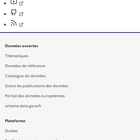
Données ouvertes
Thématiques
Données de référence
Catalogue de données
Suivre les publications des données
Portail des données européennes
schema.data.gouv.fr
Plateforme
Guides