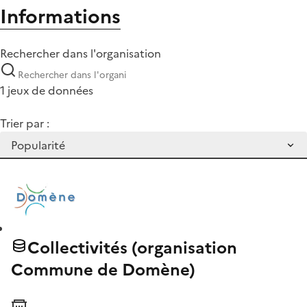
Informations
Rechercher dans l'organisation
1 jeux de données
Trier par :
Collectivités (organisation
Commune de Domène)