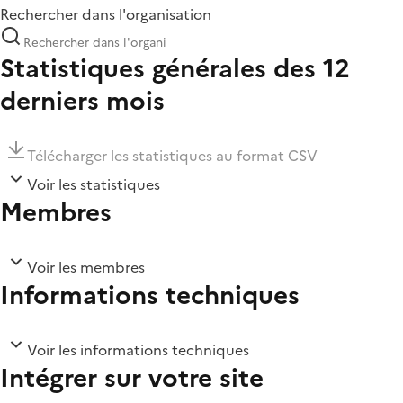
Rechercher dans l'organisation
Statistiques générales des 12
derniers mois
Télécharger les statistiques au format CSV
Voir les statistiques
Membres
Voir les membres
Informations techniques
Voir les informations techniques
Intégrer sur votre site