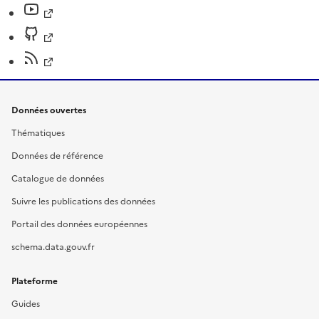
Données ouvertes
Thématiques
Données de référence
Catalogue de données
Suivre les publications des données
Portail des données européennes
schema.data.gouv.fr
Plateforme
Guides