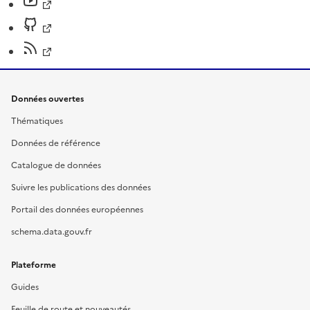
Données ouvertes
Thématiques
Données de référence
Catalogue de données
Suivre les publications des données
Portail des données européennes
schema.data.gouv.fr
Plateforme
Guides
Feuille de route et nouveautés