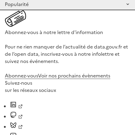
Abonnez-vous à notre lettre d'information
Pour ne rien manquer de l’actualité de data.gouv.fr et
de l’open data, inscrivez-vous à notre infolettre et
suivez nos événements.
Abonnez-vous
Voir nos prochains évènements
Suivez-nous
sur les réseaux sociaux