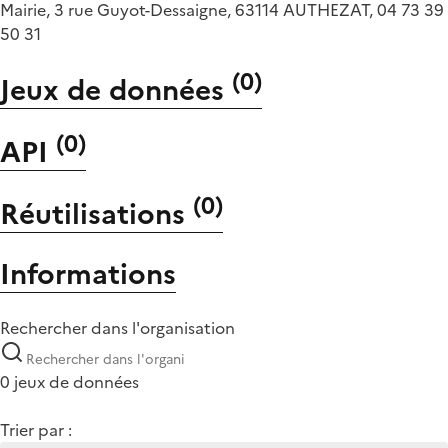
Mairie, 3 rue Guyot-Dessaigne, 63114 AUTHEZAT, 04 73 39
50 31
(
0
)
Jeux de données
(
0
)
API
(
0
)
Réutilisations
Informations
Rechercher dans l'organisation
0 jeux de données
Trier par :