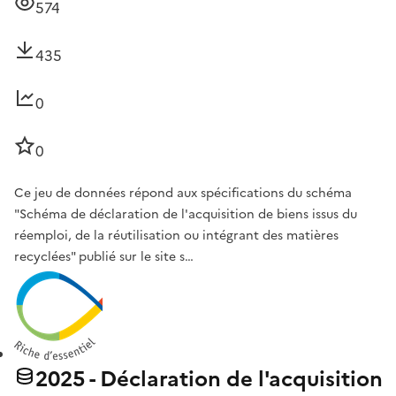
574
435
0
0
Ce jeu de données répond aux spécifications du schéma
"Schéma de déclaration de l'acquisition de biens issus du
réemploi, de la réutilisation ou intégrant des matières
recyclées" publié sur le site s…
2025 - Déclaration de l'acquisition