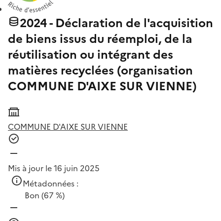
2024 - Déclaration de l'acquisition
de biens issus du réemploi, de la
réutilisation ou intégrant des
matières recyclées (organisation
COMMUNE D'AIXE SUR VIENNE)
COMMUNE D'AIXE SUR VIENNE
Mis à jour le 16 juin 2025
Métadonnées :
Bon
(67 %)