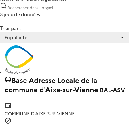
3 jeux de données
Trier par :
Base Adresse Locale de la
commune d'Aixe-sur-Vienne
BAL-ASV
COMMUNE D'AIXE SUR VIENNE