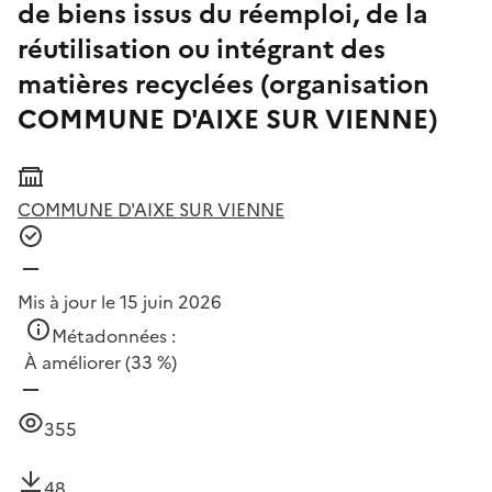
de biens issus du réemploi, de la
réutilisation ou intégrant des
matières recyclées (organisation
COMMUNE D'AIXE SUR VIENNE)
COMMUNE D'AIXE SUR VIENNE
Mis à jour le 15 juin 2026
Métadonnées :
À améliorer
(33 %)
355
48