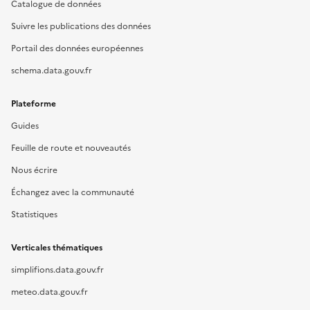
Catalogue de données
Suivre les publications des données
Portail des données européennes
schema.data.gouv.fr
Plateforme
Guides
Feuille de route et nouveautés
Nous écrire
Échangez avec la communauté
Statistiques
Verticales thématiques
simplifions.data.gouv.fr
meteo.data.gouv.fr