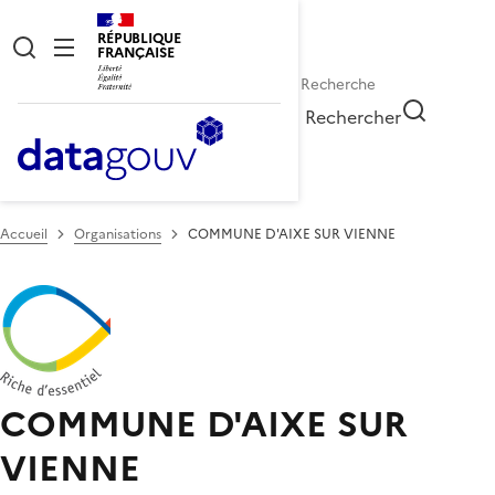
RÉPUBLIQUE
FRANÇAISE
Rechercher
Accueil
Organisations
COMMUNE D'AIXE SUR VIENNE
COMMUNE D'AIXE SUR
VIENNE