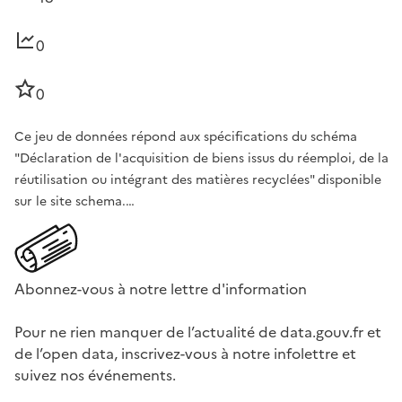
0
0
Ce jeu de données répond aux spécifications du schéma
"Déclaration de l'acquisition de biens issus du réemploi, de la
réutilisation ou intégrant des matières recyclées" disponible
sur le site schema.…
Abonnez-vous à notre lettre d'information
Pour ne rien manquer de l’actualité de data.gouv.fr et
de l’open data, inscrivez-vous à notre infolettre et
suivez nos événements.