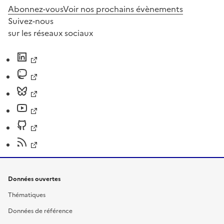
Abonnez-vous
Voir nos prochains évènements
Suivez-nous
sur les réseaux sociaux
Données ouvertes
Thématiques
Données de référence