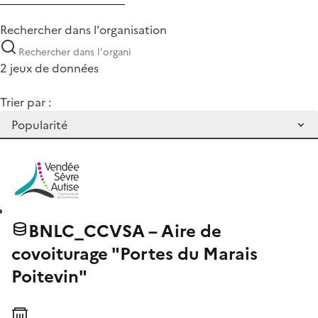
Rechercher dans l'organisation
2 jeux de données
Trier par :
BNLC_CCVSA – Aire de
covoiturage "Portes du Marais
Poitevin"