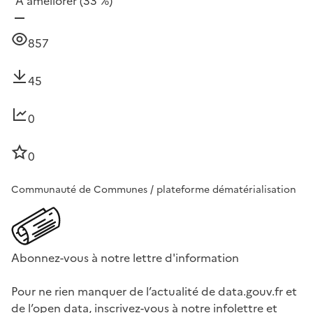
À améliorer
(33 %)
857
45
0
0
Communauté de Communes / plateforme dématérialisation
Abonnez-vous à notre lettre d'information
Pour ne rien manquer de l’actualité de data.gouv.fr et
de l’open data, inscrivez-vous à notre infolettre et