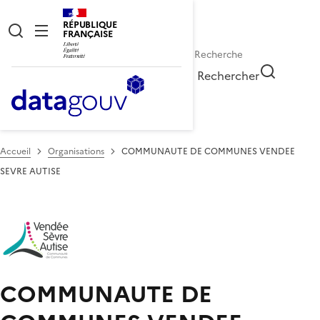
RÉPUBLIQUE
FRANÇAISE
Rechercher
Accueil
Organisations
COMMUNAUTE DE COMMUNES VENDEE
SEVRE AUTISE
COMMUNAUTE DE