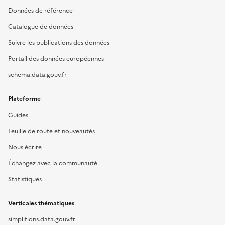
Données de référence
Catalogue de données
Suivre les publications des données
Portail des données européennes
schema.data.gouv.fr
Plateforme
Guides
Feuille de route et nouveautés
Nous écrire
Échangez avec la communauté
Statistiques
Verticales thématiques
simplifions.data.gouv.fr