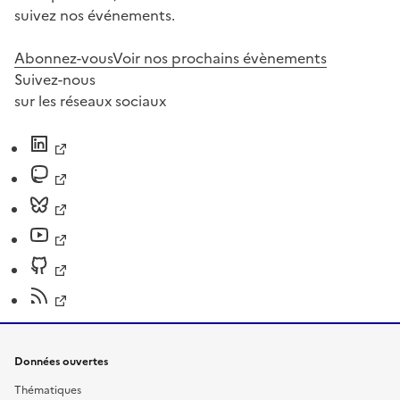
suivez nos événements.
Abonnez-vous
Voir nos prochains évènements
Suivez-nous
sur les réseaux sociaux
Données ouvertes
Thématiques