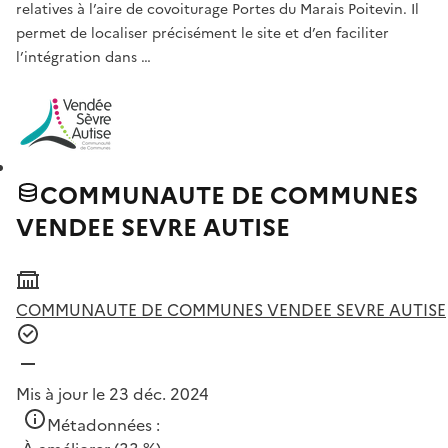
relatives à l’aire de covoiturage Portes du Marais Poitevin. Il
permet de localiser précisément le site et d’en faciliter
l’intégration dans …
COMMUNAUTE DE COMMUNES
VENDEE SEVRE AUTISE
COMMUNAUTE DE COMMUNES VENDEE SEVRE AUTISE
Mis à jour le 23 déc. 2024
Métadonnées :