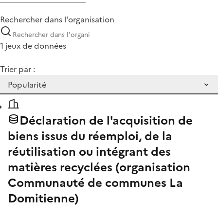
Rechercher dans l'organisation
1 jeux de données
Trier par :
Déclaration de l'acquisition de
biens issus du réemploi, de la
réutilisation ou intégrant des
matières recyclées (organisation
Communauté de communes La
Domitienne)