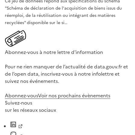
Ce jeu de données répond aux spécifications du schéma
"Schéma de déclaration de l'acquisition de biens issus du
réemploi, de la réutilisation ou intégrant des matières
recyclées" disponible sur le si…
Abonnez-vous à notre lettre d'information
Pour ne rien manquer de l’actualité de data.gouv.fr et
de l’open data, inscrivez-vous à notre infolettre et
suivez nos événements.
Abonnez-vous
Voir nos prochains évènements
Suivez-nous
sur les réseaux sociaux