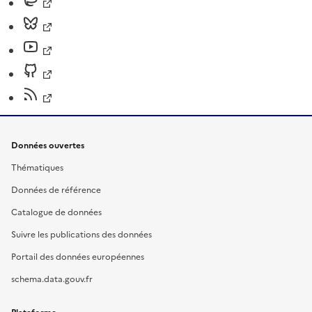
Données ouvertes
Thématiques
Données de référence
Catalogue de données
Suivre les publications des données
Portail des données européennes
schema.data.gouv.fr