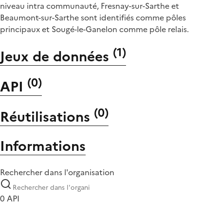
niveau intra communauté, Fresnay-sur-Sarthe et
Beaumont-sur-Sarthe sont identifiés comme pôles
principaux et Sougé-le-Ganelon comme pôle relais.
(
1
)
Jeux de données
(
0
)
API
(
0
)
Réutilisations
Informations
Rechercher dans l'organisation
0 API