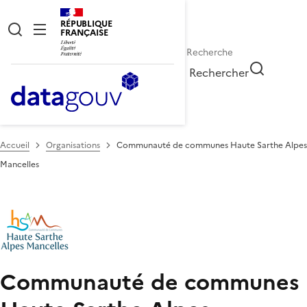
RÉPUBLIQUE
FRANÇAISE
Rechercher
Accueil
Organisations
Communauté de communes Haute Sarthe Alpes
Mancelles
Communauté de communes