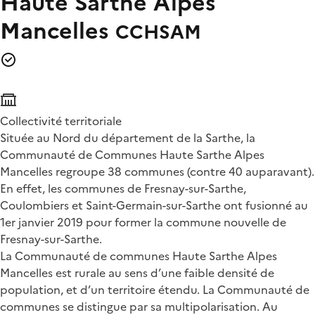
Haute Sarthe Alpes
Mancelles
CCHSAM
Collectivité territoriale
Située au Nord du département de la Sarthe, la
Communauté de Communes Haute Sarthe Alpes
Mancelles regroupe 38 communes (contre 40 auparavant).
En effet, les communes de Fresnay-sur-Sarthe,
Coulombiers et Saint-Germain-sur-Sarthe ont fusionné au
1er janvier 2019 pour former la commune nouvelle de
Fresnay-sur-Sarthe.
La Communauté de communes Haute Sarthe Alpes
Mancelles est rurale au sens d’une faible densité de
population, et d’un territoire étendu. La Communauté de
communes se distingue par sa multipolarisation. Au