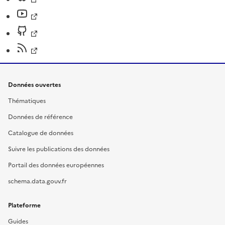
Données ouvertes
Thématiques
Données de référence
Catalogue de données
Suivre les publications des données
Portail des données européennes
schema.data.gouv.fr
Plateforme
Guides