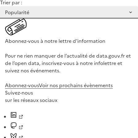
Trier par :
Abonnez-vous à notre lettre d'information
Pour ne rien manquer de l’actualité de data.gouv.fr et
de l’open data, inscrivez-vous à notre infolettre et
suivez nos événements.
Abonnez-vous
Voir nos prochains évènements
Suivez-nous
sur les réseaux sociaux