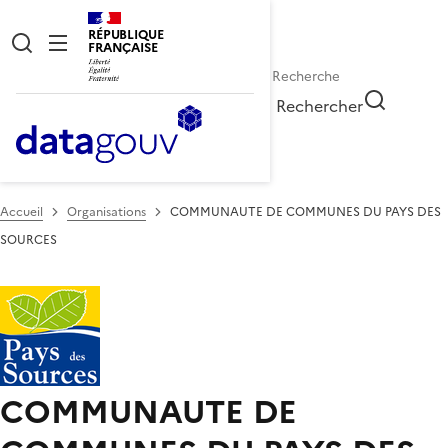
RÉPUBLIQUE
FRANÇAISE
Rechercher
Accueil
Organisations
COMMUNAUTE DE COMMUNES DU PAYS DES
SOURCES
COMMUNAUTE DE