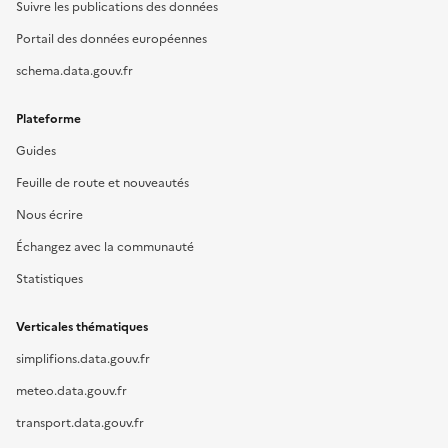
Suivre les publications des données
Portail des données européennes
schema.data.gouv.fr
Plateforme
Guides
Feuille de route et nouveautés
Nous écrire
Échangez avec la communauté
Statistiques
Verticales thématiques
simplifions.data.gouv.fr
meteo.data.gouv.fr
transport.data.gouv.fr