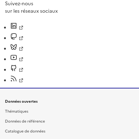
Suivez-nous
sur les réseaux sociaux
Données ouvertes
Thématiques
Données de référence
Catalogue de données