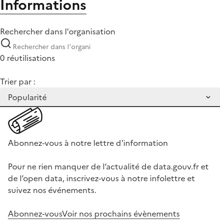
Informations
Rechercher dans l'organisation
0 réutilisations
Trier par :
Abonnez-vous à notre lettre d'information
Pour ne rien manquer de l’actualité de data.gouv.fr et
de l’open data, inscrivez-vous à notre infolettre et
suivez nos événements.
Abonnez-vous
Voir nos prochains évènements