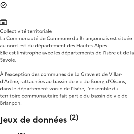
Collectivité territoriale
La Communauté de Commune du Briançonnais est située
au nord-est du département des Hautes-Alpes.
Elle est limitrophe avec les départements de l'Isère et de la
Savoie.
À l'exception des communes de La Grave et de Villar-
d'Arêne, rattachées au bassin de vie du Bourg-d'Oisans,
dans le département voisin de l'Isère, l'ensemble du
territoire communautaire fait partie du bassin de vie de
Briançon.
(
2
)
Jeux de données