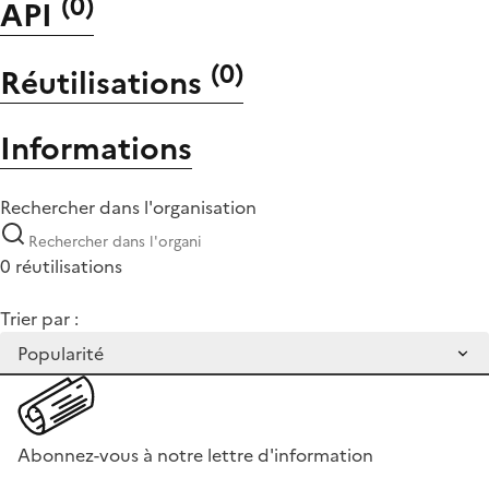
(
0
)
API
(
0
)
Réutilisations
Informations
Rechercher dans l'organisation
0 réutilisations
Trier par :
Abonnez-vous à notre lettre d'information