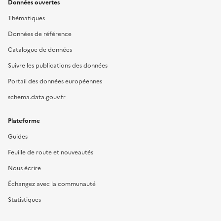
Données ouvertes
Thématiques
Données de référence
Catalogue de données
Suivre les publications des données
Portail des données européennes
schema.data.gouv.fr
Plateforme
Guides
Feuille de route et nouveautés
Nous écrire
Échangez avec la communauté
Statistiques