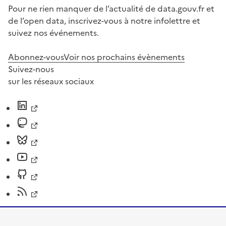
Pour ne rien manquer de l’actualité de data.gouv.fr et
de l’open data, inscrivez-vous à notre infolettre et
suivez nos événements.
Abonnez-vous
Voir nos prochains évènements
Suivez-nous
sur les réseaux sociaux