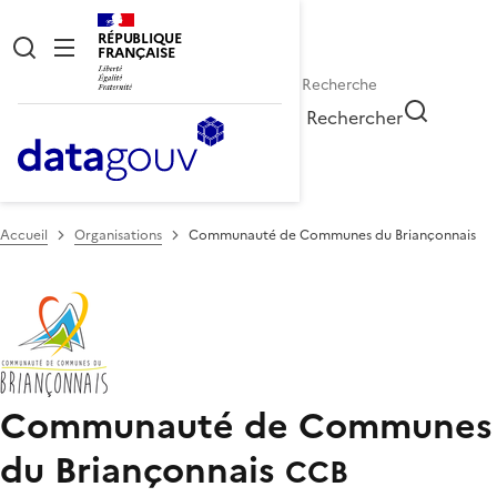
RÉPUBLIQUE
FRANÇAISE
Rechercher
Accueil
Organisations
Communauté de Communes du Briançonnais
Communauté de Communes
du Briançonnais
CCB