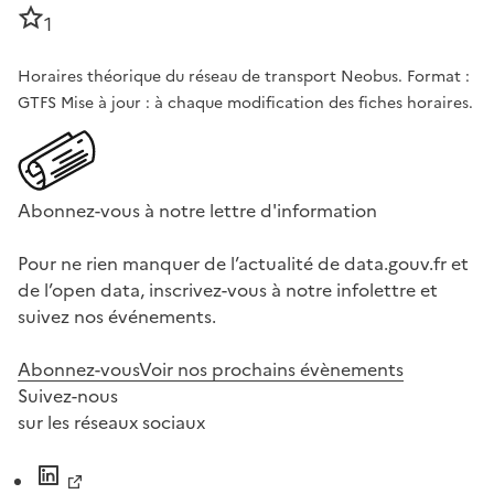
1
Horaires théorique du réseau de transport Neobus. Format :
GTFS Mise à jour : à chaque modification des fiches horaires.
Abonnez-vous à notre lettre d'information
Pour ne rien manquer de l’actualité de data.gouv.fr et
de l’open data, inscrivez-vous à notre infolettre et
suivez nos événements.
Abonnez-vous
Voir nos prochains évènements
Suivez-nous
sur les réseaux sociaux