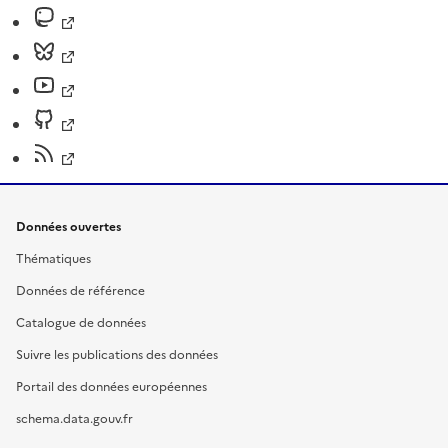
Données ouvertes
Thématiques
Données de référence
Catalogue de données
Suivre les publications des données
Portail des données européennes
schema.data.gouv.fr