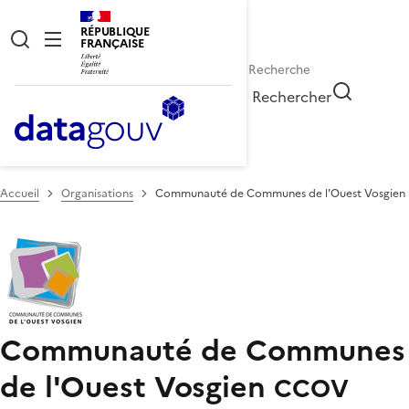
RÉPUBLIQUE
FRANÇAISE
Rechercher
Accueil
Organisations
Communauté de Communes de l'Ouest Vosgien
Communauté de Communes
de l'Ouest Vosgien
CCOV