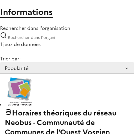
Informations
Rechercher dans l'organisation
1 jeux de données
Trier par :
Horaires théoriques du réseau
Neobus - Communauté de
Communes de l’Ouest Vosgien