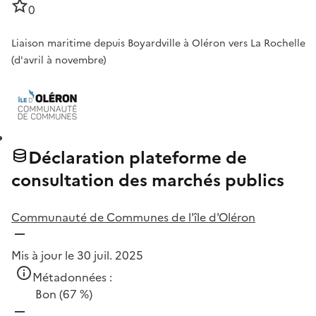
0
Liaison maritime depuis Boyardville à Oléron vers La Rochelle
(d'avril à novembre)
Déclaration plateforme de
consultation des marchés publics
Communauté de Communes de l'île d'Oléron
Mis à jour le 30 juil. 2025
Métadonnées :
Bon
(67 %)