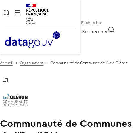
RÉPUBLIQUE
FRANÇAISE
Rechercher
Accueil
Organisations
Communauté de Communes de l'île d'Oléron
Communauté de Communes