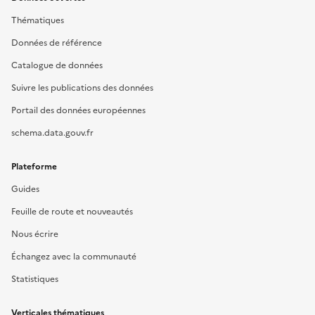
Thématiques
Données de référence
Catalogue de données
Suivre les publications des données
Portail des données européennes
schema.data.gouv.fr
Plateforme
Guides
Feuille de route et nouveautés
Nous écrire
Échangez avec la communauté
Statistiques
Verticales thématiques