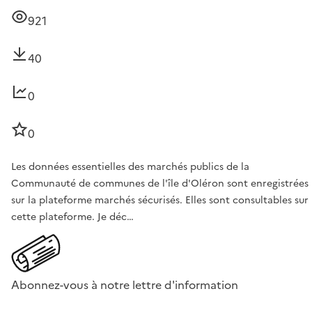
921
40
0
0
Les données essentielles des marchés publics de la
Communauté de communes de l'île d'Oléron sont enregistrées
sur la plateforme marchés sécurisés. Elles sont consultables sur
cette plateforme. Je déc…
Abonnez-vous à notre lettre d'information