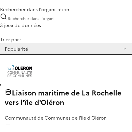
Rechercher dans l'organisation
3 jeux de données
Trier par :
Liaison maritime de La Rochelle
vers l'île d'Oléron
Communauté de Communes de l'île d'Oléron