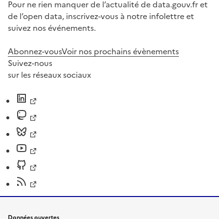
Pour ne rien manquer de l’actualité de data.gouv.fr et
de l’open data, inscrivez-vous à notre infolettre et
suivez nos événements.
Abonnez-vous
Voir nos prochains évènements
Suivez-nous
sur les réseaux sociaux
Données ouvertes