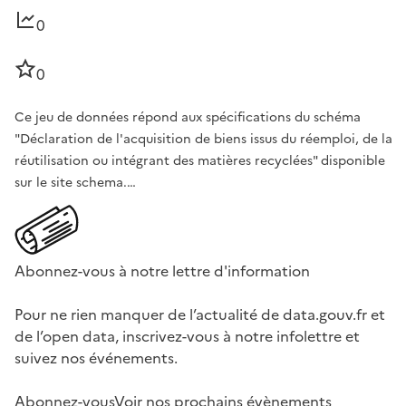
0
0
Ce jeu de données répond aux spécifications du schéma
"Déclaration de l'acquisition de biens issus du réemploi, de la
réutilisation ou intégrant des matières recyclées" disponible
sur le site schema.…
Abonnez-vous à notre lettre d'information
Pour ne rien manquer de l’actualité de data.gouv.fr et
de l’open data, inscrivez-vous à notre infolettre et
suivez nos événements.
Abonnez-vous
Voir nos prochains évènements