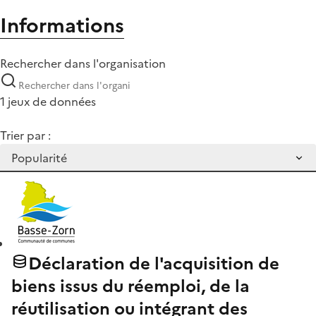
Informations
Rechercher dans l'organisation
1 jeux de données
Trier par :
Déclaration de l'acquisition de
biens issus du réemploi, de la
réutilisation ou intégrant des