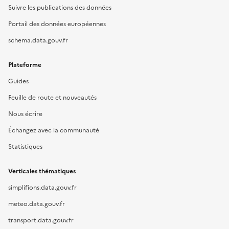
Suivre les publications des données
Portail des données européennes
schema.data.gouv.fr
Plateforme
Guides
Feuille de route et nouveautés
Nous écrire
Échangez avec la communauté
Statistiques
Verticales thématiques
simplifions.data.gouv.fr
meteo.data.gouv.fr
transport.data.gouv.fr