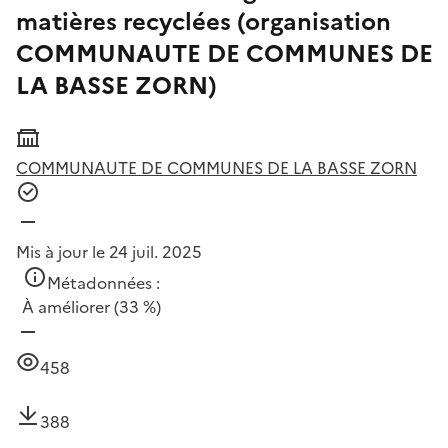
matières recyclées (organisation
COMMUNAUTE DE COMMUNES DE
LA BASSE ZORN)
COMMUNAUTE DE COMMUNES DE LA BASSE ZORN
Mis à jour le 24 juil. 2025
Métadonnées :
À améliorer
(33 %)
458
388