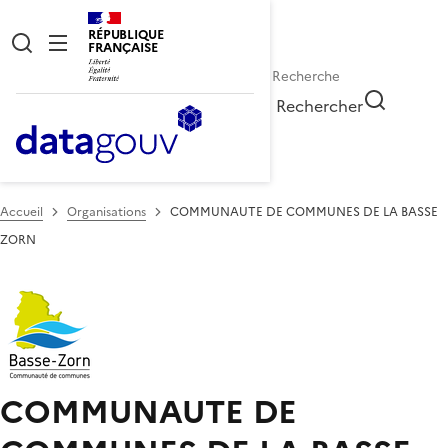
RÉPUBLIQUE
FRANÇAISE
Rechercher
Accueil
Organisations
COMMUNAUTE DE COMMUNES DE LA BASSE
ZORN
COMMUNAUTE DE