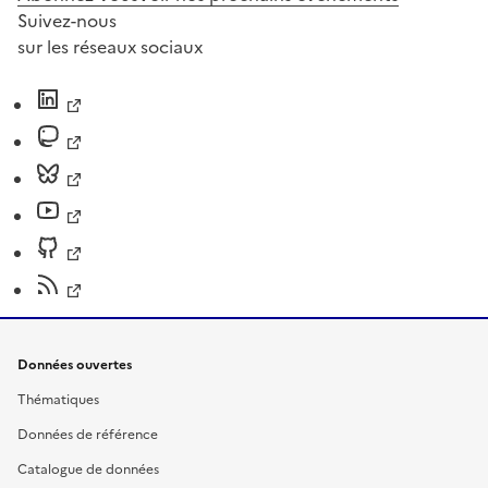
Suivez-nous
sur les réseaux sociaux
Données ouvertes
Thématiques
Données de référence
Catalogue de données