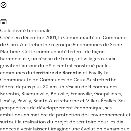
Collectivité territoriale
Créée en décembre 2001, la Communauté de Communes
de Caux-Austreberthe regroupe 9 communes de Seine-
Maritime. Cette communauté fédère, de façon
harmonieuse, un réseau de bourgs et villages ruraux
gravitant autour du pôle central constitué par les
communes du
territoire de Barentin
et Pavilly.La
Communauté de Communes de Caux-Austreberthe
fédère depuis plus 20 ans un réseau de 9 communes :
Barentin, Blacqueville, Bouville, Émanville, Goupillières,
Limésy, Pavilly, Sainte-Austreberthe et Villers-Écalles. Ses
perspectives de développement économique, ses
ambitions en matière de protection de l’environnement et
surtout la réalisation du projet de territoire pour les dix
années à venir laissent imaginer une évolution dynamique