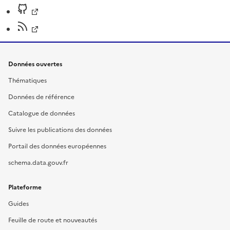
Données ouvertes
Thématiques
Données de référence
Catalogue de données
Suivre les publications des données
Portail des données européennes
schema.data.gouv.fr
Plateforme
Guides
Feuille de route et nouveautés