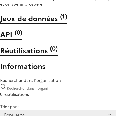
et un avenir prospère.
(
1
)
Jeux de données
(
0
)
API
(
0
)
Réutilisations
Informations
Rechercher dans l'organisation
0 réutilisations
Trier par :