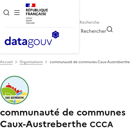
RÉPUBLIQUE
FRANÇAISE
Rechercher
Accueil
Organisations
communauté de communes Caux-Austreberthe
communauté de communes
Caux-Austreberthe
CCCA