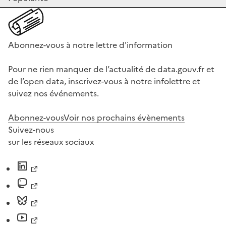
Abonnez-vous à notre lettre d'information
Pour ne rien manquer de l’actualité de data.gouv.fr et
de l’open data, inscrivez-vous à notre infolettre et
suivez nos événements.
Abonnez-vous
Voir nos prochains évènements
Suivez-nous
sur les réseaux sociaux