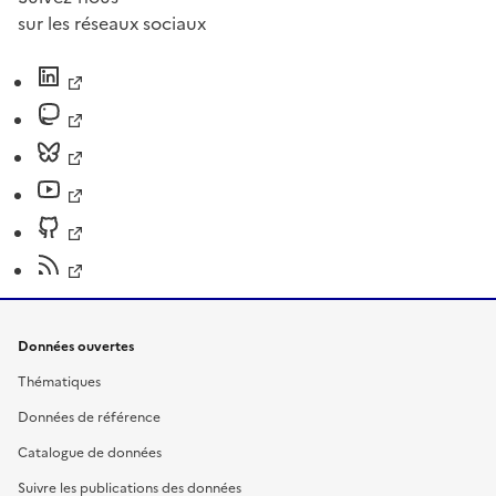
sur les réseaux sociaux
Données ouvertes
Thématiques
Données de référence
Catalogue de données
Suivre les publications des données