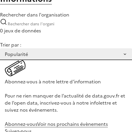
Rechercher dans l'organisation
0 jeux de données
Trier par :
Abonnez-vous à notre lettre d'information
Pour ne rien manquer de l’actualité de data.gouv.fr et
de l’open data, inscrivez-vous à notre infolettre et
suivez nos événements.
Abonnez-vous
Voir nos prochains évènements
Suivez-nous