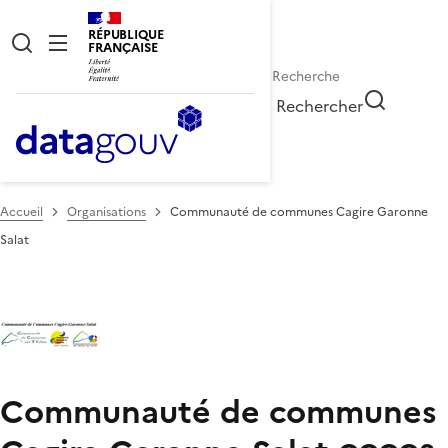
RÉPUBLIQUE
FRANÇAISE
Rechercher
Accueil
Organisations
Communauté de communes Cagire Garonne
Salat
Communauté de communes