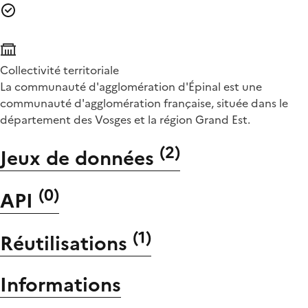
Collectivité territoriale
La communauté d'agglomération d'Épinal est une
communauté d'agglomération française, située dans le
département des Vosges et la région Grand Est.
(
2
)
Jeux de données
(
0
)
API
(
1
)
Réutilisations
Informations