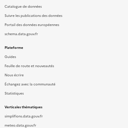
Catalogue de données
Suivre les publications des données
Portail des données européennes
schema.data.gouv.fr
Plateforme
Guides
Feuille de route et nouveautés
Nous écrire
Échangez avec la communauté
Statistiques
Verticales thématiques
simplifions.data.gouv.fr
meteo.data.gouv.fr