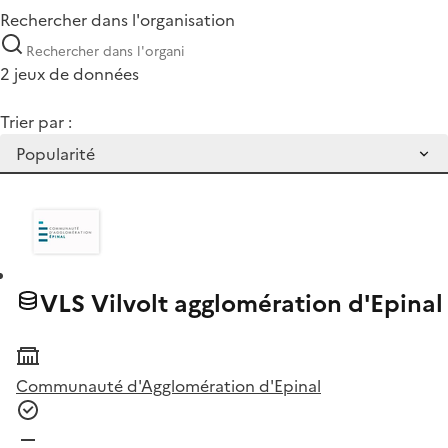
Rechercher dans l'organisation
2 jeux de données
Trier par :
VLS Vilvolt agglomération d'Epinal
Communauté d'Agglomération d'Epinal