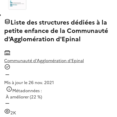
Liste des structures dédiées à la
petite enfance de la Communauté
d'Agglomération d'Epinal
Communauté d'Agglomération d'Epinal
Mis à jour le 26 nov. 2021
Métadonnées :
À améliorer
(22 %)
2K