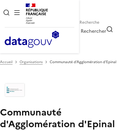
RÉPUBLIQUE
FRANÇAISE
Rechercher
Accueil
Organisations
Communauté d'Agglomération d'Epinal
Communauté
d'Agglomération d'Epinal