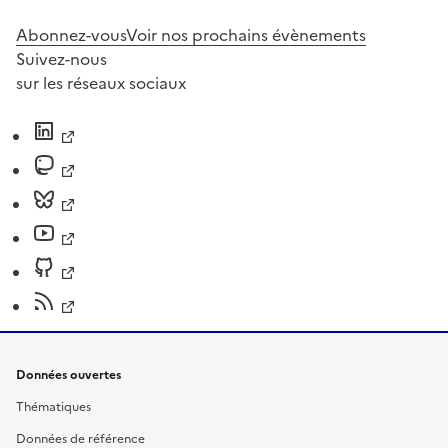
Abonnez-vous
Voir nos prochains évènements
Suivez-nous
sur les réseaux sociaux
Données ouvertes
Thématiques
Données de référence