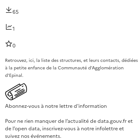
65
1
0
Retrouvez, ici, la liste des structures, et leurs contacts, dédiées
à la petite enfance de la Communauté d'Agglomération
d'Epinal.
Abonnez-vous à notre lettre d'information
Pour ne rien manquer de l’actualité de data.gouv.fr et
de l’open data, inscrivez-vous à notre infolettre et
suivez nos événements.