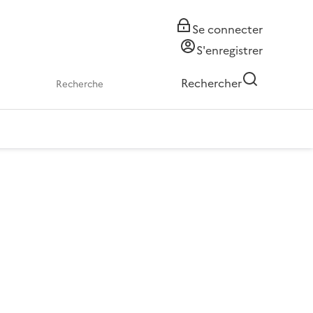
Se connecter
S'enregistrer
Rechercher