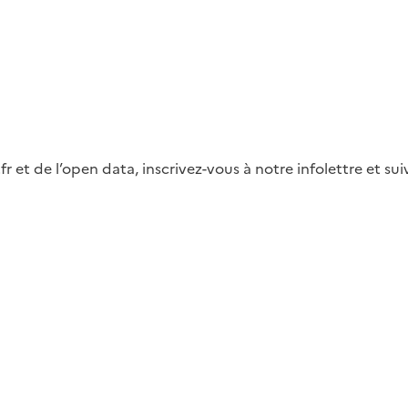
fr et de l’open data, inscrivez-vous à notre infolettre et s