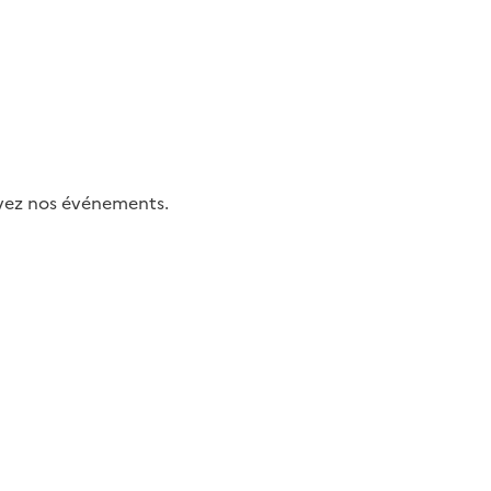
uivez nos événements.