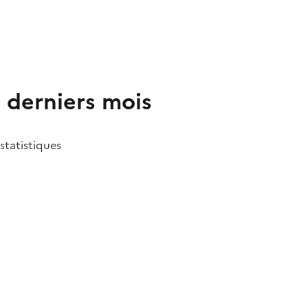
2 derniers mois
 statistiques