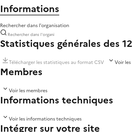
Informations
Rechercher dans l'organisation
Statistiques générales des 1
Télécharger les statistiques au format CSV
Voir les
Membres
Voir les membres
Informations techniques
Voir les informations techniques
Intégrer sur votre site