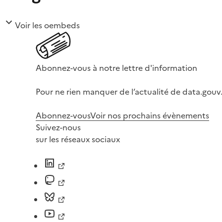
Voir les oembeds
Abonnez-vous à notre lettre d'information
Pour ne rien manquer de l’actualité de data.gouv.
Abonnez-vous
Voir nos prochains évènements
Suivez-nous
sur les réseaux sociaux