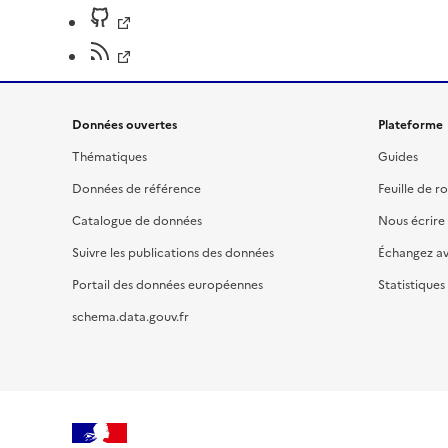
Données ouvertes
Plateforme
Thématiques
Guides
Données de référence
Feuille de r
Catalogue de données
Nous écrire
Suivre les publications des données
Échangez a
Portail des données européennes
Statistiques
schema.data.gouv.fr