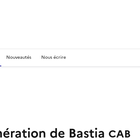
Nouveautés
Nous écrire
ration de Bastia
CAB