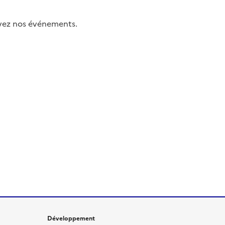
uivez nos événements.
Développement