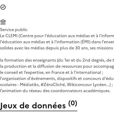
Service public
Le CLEMI (Centre pour l'éducation aux médias et à l'inform
l'éducation aux médias et à l'information (ÉMI) dans l'en
solides avec les médias depuis plus de 30 ans, ses missions 
la formation des enseignants (du 1er et du 2nd degrés, de t
la production et la diffusion de ressources pour accompagne
le conseil et l’expertise, en France et à l'international ;
l'organisation d'événements, dispositifs et concours d'édu
scolaires - Médiatiks, #ZéroCliché, Wikiconcour Lycéen...) ;
l’animation du réseau des coordonnateurs académiques.
(
0
)
Jeux de données