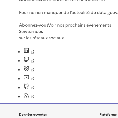
Pour ne rien manquer de l’actualité de data.gouv.
Abonnez-vous
Voir nos prochains évènements
Suivez-nous
sur les réseaux sociaux
Données ouvertes
Plateforme