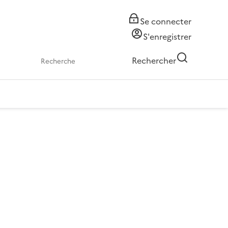
Se connecter
S'enregistrer
Rechercher