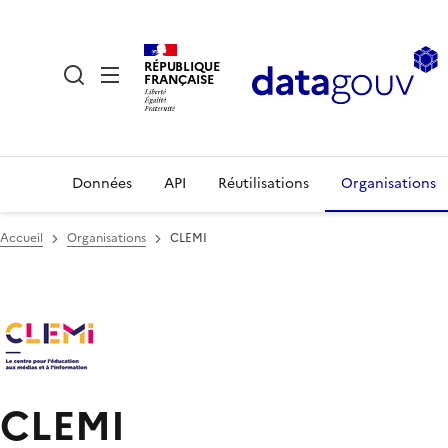
RÉPUBLIQUE
FRANÇAISE
Données
API
Réutilisations
Organisations
Accueil
Organisations
CLEMI
CLEMI