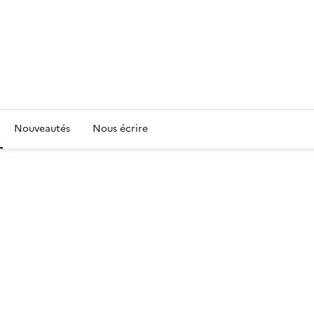
Nouveautés
Nous écrire