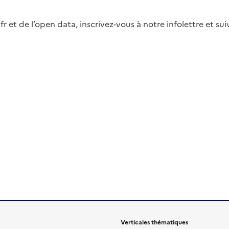
fr et de l’open data, inscrivez-vous à notre infolettre et s
Verticales thématiques