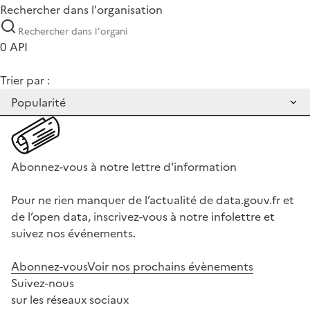
Rechercher dans l'organisation
0 API
Trier par :
Abonnez-vous à notre lettre d'information
Pour ne rien manquer de l’actualité de data.gouv.fr et
de l’open data, inscrivez-vous à notre infolettre et
suivez nos événements.
Abonnez-vous
Voir nos prochains évènements
Suivez-nous
sur les réseaux sociaux