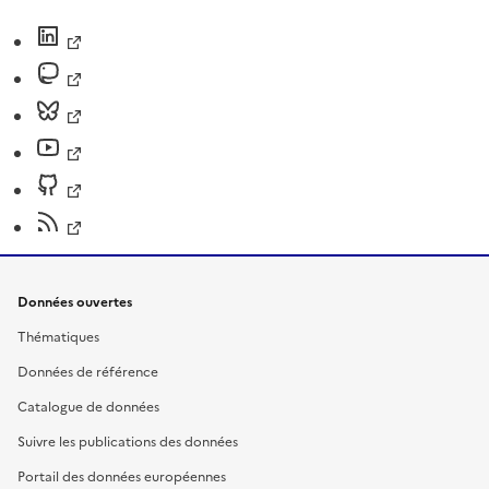
Données ouvertes
Thématiques
Données de référence
Catalogue de données
Suivre les publications des données
Portail des données européennes