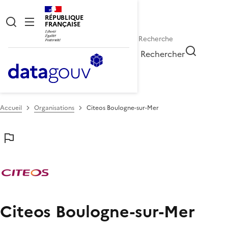
RÉPUBLIQUE
FRANÇAISE
Rechercher
Accueil
Organisations
Citeos Boulogne-sur-Mer
Citeos Boulogne-sur-Mer