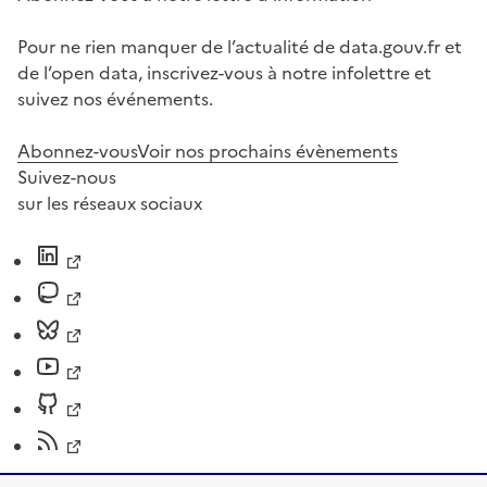
Pour ne rien manquer de l’actualité de data.gouv.fr et
de l’open data, inscrivez-vous à notre infolettre et
suivez nos événements.
Abonnez-vous
Voir nos prochains évènements
Suivez-nous
sur les réseaux sociaux