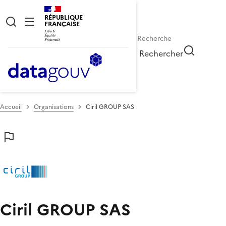
RÉPUBLIQUE
FRANÇAISE
Rechercher
Accueil
Organisations
Ciril GROUP SAS
Ciril GROUP SAS