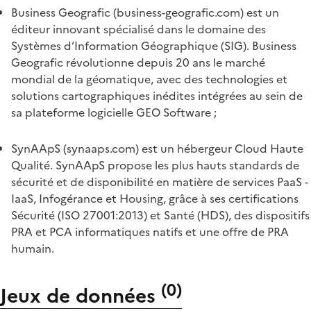
Business Geografic (business-geografic.com) est un
éditeur innovant spécialisé dans le domaine des
Systèmes d’Information Géographique (SIG). Business
Geografic révolutionne depuis 20 ans le marché
mondial de la géomatique, avec des technologies et
solutions cartographiques inédites intégrées au sein de
sa plateforme logicielle GEO Software ;
SynAApS (synaaps.com) est un hébergeur Cloud Haute
Qualité. SynAApS propose les plus hauts standards de
sécurité et de disponibilité en matière de services PaaS -
IaaS, Infogérance et Housing, grâce à ses certifications
Sécurité (ISO 27001:2013) et Santé (HDS), des dispositifs
PRA et PCA informatiques natifs et une offre de PRA
humain.
(
0
)
Jeux de données