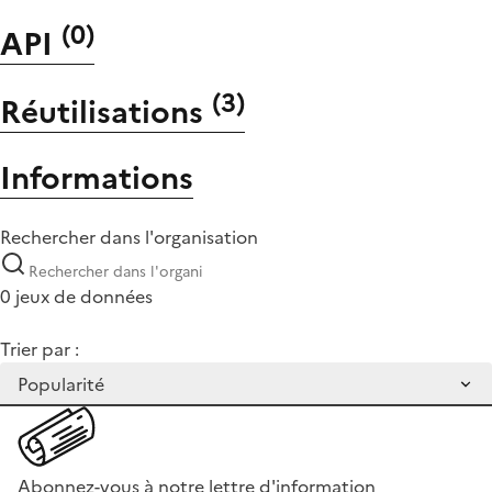
(
0
)
API
(
3
)
Réutilisations
Informations
Rechercher dans l'organisation
0 jeux de données
Trier par :
Abonnez-vous à notre lettre d'information