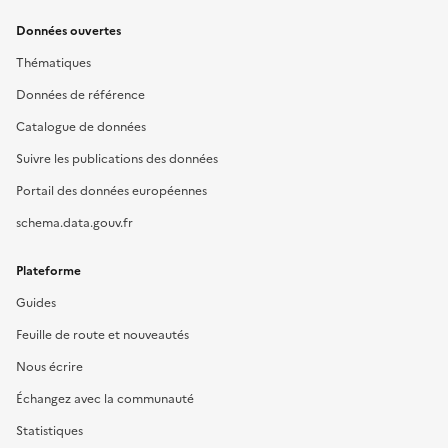
Données ouvertes
Thématiques
Données de référence
Catalogue de données
Suivre les publications des données
Portail des données européennes
schema.data.gouv.fr
Plateforme
Guides
Feuille de route et nouveautés
Nous écrire
Échangez avec la communauté
Statistiques