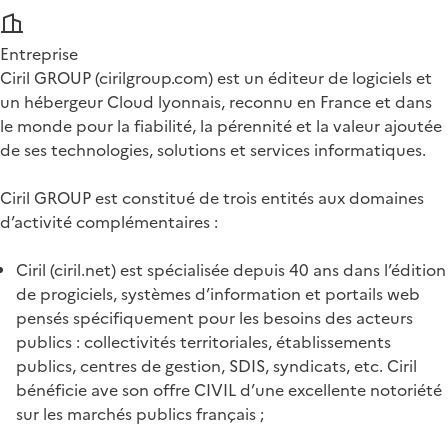
Entreprise
Ciril GROUP (cirilgroup.com) est un éditeur de logiciels et
un hébergeur Cloud lyonnais, reconnu en France et dans
le monde pour la fiabilité, la pérennité et la valeur ajoutée
de ses technologies, solutions et services informatiques.
Ciril GROUP est constitué de trois entités aux domaines
d’activité complémentaires :
Ciril (ciril.net) est spécialisée depuis 40 ans dans l’édition
de progiciels, systèmes d’information et portails web
pensés spécifiquement pour les besoins des acteurs
publics : collectivités territoriales, établissements
publics, centres de gestion, SDIS, syndicats, etc. Ciril
bénéficie ave son offre CIVIL d’une excellente notoriété
sur les marchés publics français ;