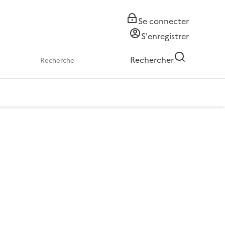
Se connecter
S'enregistrer
Rechercher