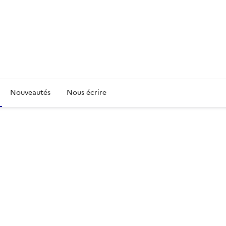
Nouveautés
Nous écrire