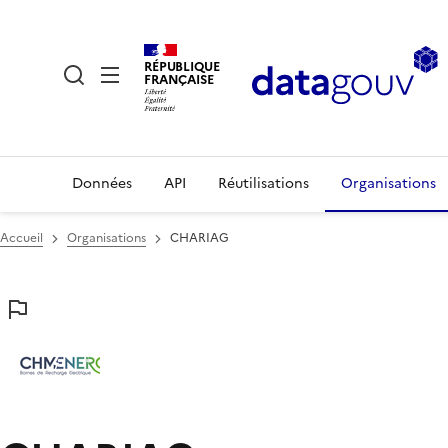
RÉPUBLIQUE
FRANÇAISE
Données
API
Réutilisations
Organisations
Accueil
Organisations
CHARIAG