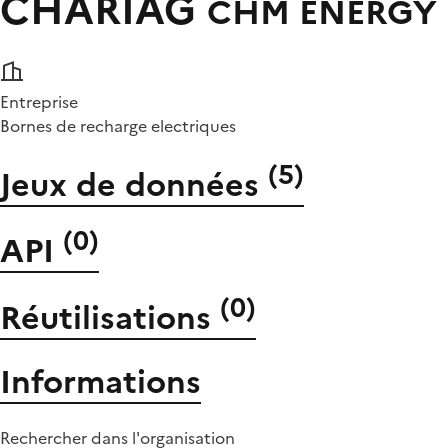
CHARIAG
CHM ENERGY
Entreprise
Bornes de recharge electriques
(
5
)
Jeux de données
(
0
)
API
(
0
)
Réutilisations
Informations
Rechercher dans l'organisation