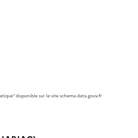
tique" disponible sur le site schema.data.gouv.fr