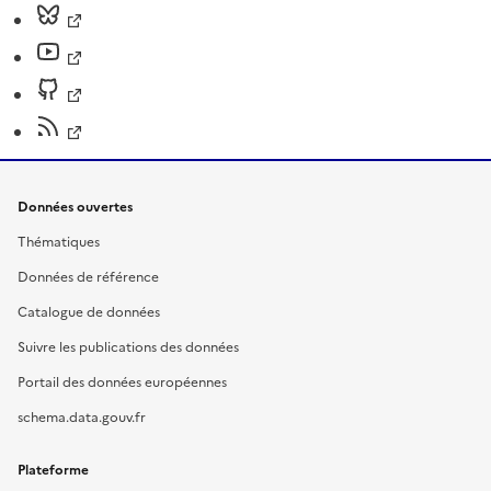
Données ouvertes
Thématiques
Données de référence
Catalogue de données
Suivre les publications des données
Portail des données européennes
schema.data.gouv.fr
Plateforme