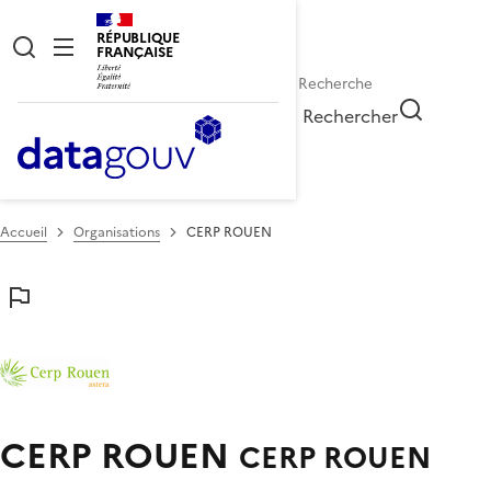
RÉPUBLIQUE
FRANÇAISE
Rechercher
Accueil
Organisations
CERP ROUEN
CERP ROUEN
CERP ROUEN