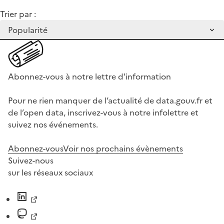
Trier par :
Abonnez-vous à notre lettre d'information
Pour ne rien manquer de l’actualité de data.gouv.fr et
de l’open data, inscrivez-vous à notre infolettre et
suivez nos événements.
Abonnez-vous
Voir nos prochains évènements
Suivez-nous
sur les réseaux sociaux