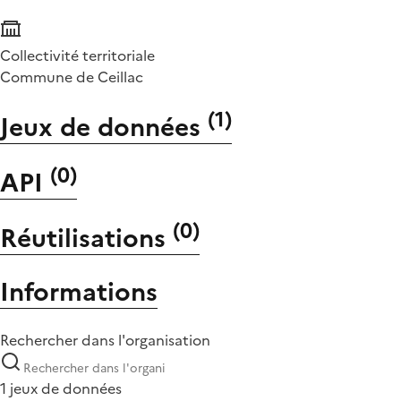
Collectivité territoriale
Commune de Ceillac
(
1
)
Jeux de données
(
0
)
API
(
0
)
Réutilisations
Informations
Rechercher dans l'organisation
1 jeux de données