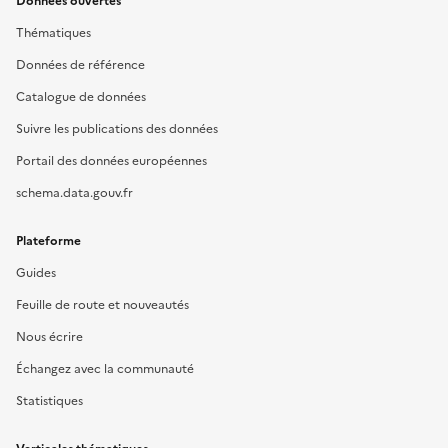
Données ouvertes
Thématiques
Données de référence
Catalogue de données
Suivre les publications des données
Portail des données européennes
schema.data.gouv.fr
Plateforme
Guides
Feuille de route et nouveautés
Nous écrire
Échangez avec la communauté
Statistiques