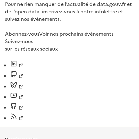
Pour ne rien manquer de l’actualité de data.gouv.fr et
de l’open data, inscrivez-vous à notre infolettre et
suivez nos événements.
Abonnez-vous
Voir nos prochains évènements
Suivez-nous
sur les réseaux sociaux