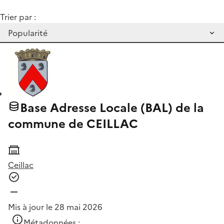
Trier par :
Base Adresse Locale (BAL) de la
commune de CEILLAC
Ceillac
Mis à jour le 28 mai 2026
Métadonnées :