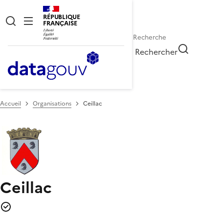
RÉPUBLIQUE
FRANÇAISE
Rechercher
Accueil
Organisations
Ceillac
Ceillac