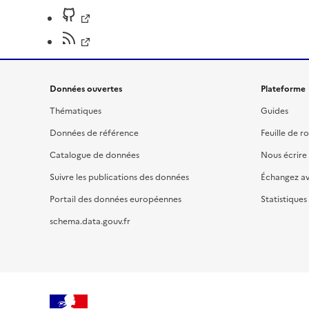
Données ouvertes
Plateforme
Thématiques
Guides
Données de référence
Feuille de r
Catalogue de données
Nous écrire
Suivre les publications des données
Échangez a
Portail des données européennes
Statistiques
schema.data.gouv.fr