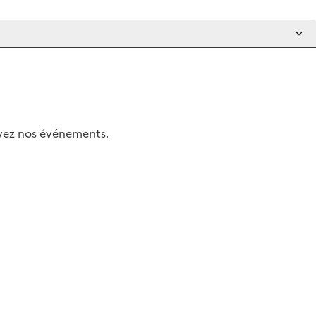
uivez nos événements.