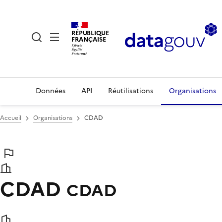
RÉPUBLIQUE
FRANÇAISE
Données
API
Réutilisations
Organisations
Accueil
Organisations
CDAD
CDAD
CDAD