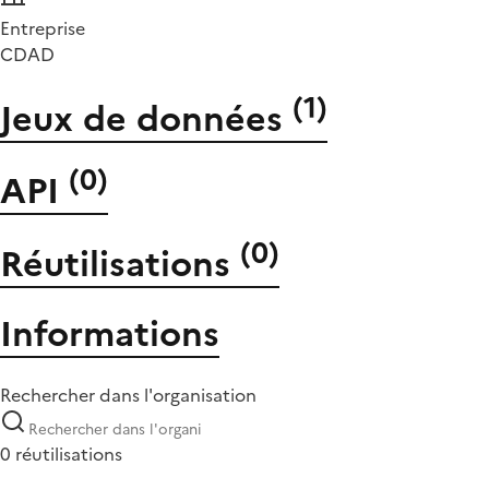
Entreprise
CDAD
(
1
)
Jeux de données
(
0
)
API
(
0
)
Réutilisations
Informations
Rechercher dans l'organisation
0 réutilisations