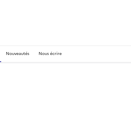
Nouveautés
Nous écrire