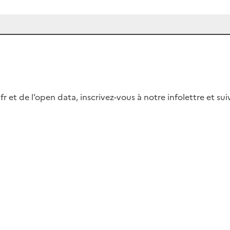
fr et de l’open data, inscrivez-vous à notre infolettre et s