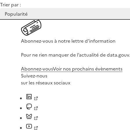
Trier par :
Abonnez-vous à notre lettre d'information
Pour ne rien manquer de l’actualité de data.gouv.
Abonnez-vous
Voir nos prochains évènements
Suivez-nous
sur les réseaux sociaux