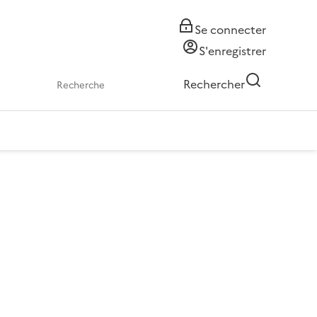
Se connecter
S'enregistrer
Rechercher