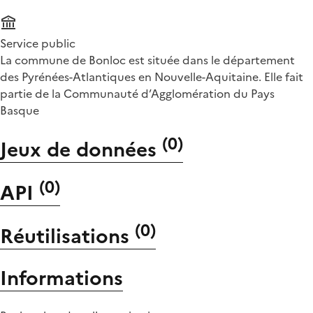
Service public
La commune de Bonloc est située dans le département
des Pyrénées-Atlantiques en Nouvelle-Aquitaine. Elle fait
partie de la Communauté d’Agglomération du Pays
Basque
(
0
)
Jeux de données
(
0
)
API
(
0
)
Réutilisations
Informations