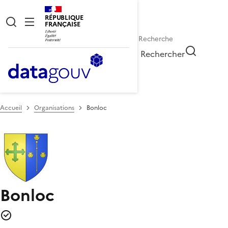
RÉPUBLIQUE
FRANÇAISE
Rechercher
Accueil
Organisations
Bonloc
Bonloc