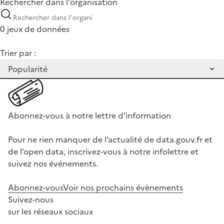
Rechercher dans l'organisation
0 jeux de données
Trier par :
Abonnez-vous à notre lettre d'information
Pour ne rien manquer de l’actualité de data.gouv.fr et
de l’open data, inscrivez-vous à notre infolettre et
suivez nos événements.
Abonnez-vous
Voir nos prochains évènements
Suivez-nous
sur les réseaux sociaux