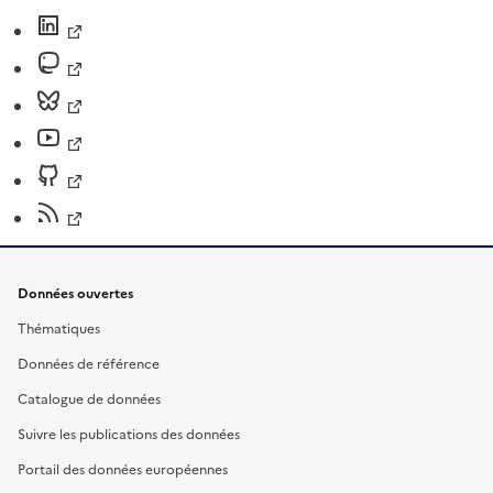
Données ouvertes
Thématiques
Données de référence
Catalogue de données
Suivre les publications des données
Portail des données européennes