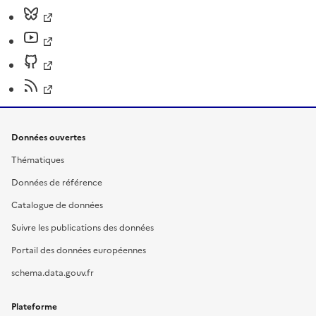
Données ouvertes
Thématiques
Données de référence
Catalogue de données
Suivre les publications des données
Portail des données européennes
schema.data.gouv.fr
Plateforme