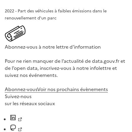
2022 - Part des véhicules à faibles émissions dans le
renouvellement d'un parc
Abonnez-vous à notre lettre d'information
Pour ne rien manquer de l’actualité de data.gouv.fr et
de l’open data, inscrivez-vous à notre infolettre et
suivez nos événements.
Abonnez-vous
Voir nos prochains évènements
Suivez-nous
sur les réseaux sociaux