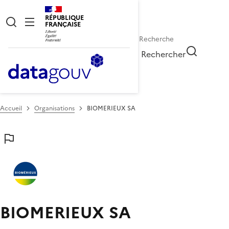
RÉPUBLIQUE
FRANÇAISE
Rechercher
Accueil
Organisations
BIOMERIEUX SA
BIOMERIEUX SA