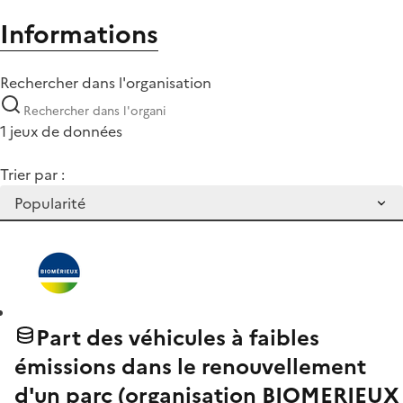
Informations
Rechercher dans l'organisation
1 jeux de données
Trier par :
Part des véhicules à faibles
émissions dans le renouvellement
d'un parc (organisation BIOMERIEUX