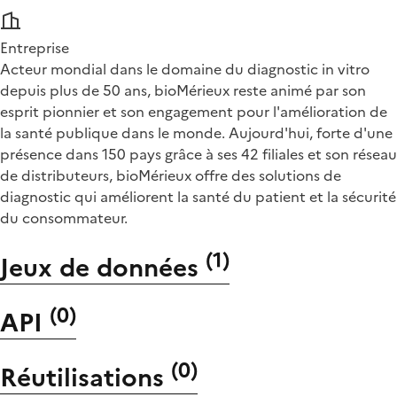
Entreprise
Acteur mondial dans le domaine du diagnostic in vitro
depuis plus de 50 ans, bioMérieux reste animé par son
esprit pionnier et son engagement pour l'amélioration de
la santé publique dans le monde. Aujourd'hui, forte d'une
présence dans 150 pays grâce à ses 42 filiales et son réseau
de distributeurs, bioMérieux offre des solutions de
diagnostic qui améliorent la santé du patient et la sécurité
du consommateur.
(
1
)
Jeux de données
(
0
)
API
(
0
)
Réutilisations