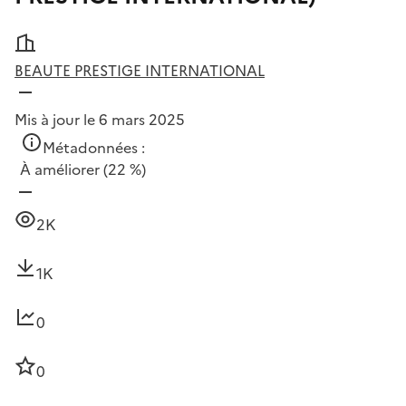
BEAUTE PRESTIGE INTERNATIONAL
Mis à jour le 6 mars 2025
Métadonnées :
À améliorer
(22 %)
2K
1K
0
0