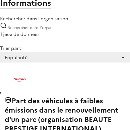
Informations
Rechercher dans l'organisation
1 jeux de données
Trier par :
Part des véhicules à faibles
émissions dans le renouvellement
d'un parc (organisation BEAUTE
PRESTIGE INTERNATIONAL)