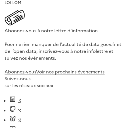
LOI LOM
Abonnez-vous à notre lettre d'information
Pour ne rien manquer de l’actualité de data.gouv.fr et
de l’open data, inscrivez-vous à notre infolettre et
suivez nos événements.
Abonnez-vous
Voir nos prochains évènements
Suivez-nous
sur les réseaux sociaux