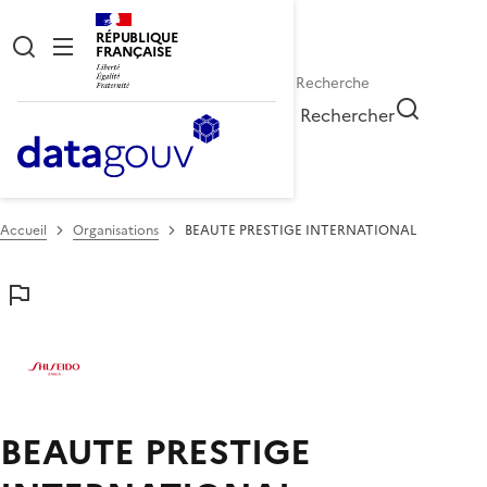
RÉPUBLIQUE
FRANÇAISE
Rechercher
Accueil
Organisations
BEAUTE PRESTIGE INTERNATIONAL
BEAUTE PRESTIGE