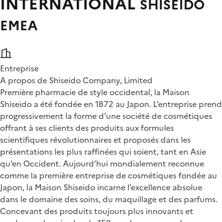
INTERNATIONAL
SHISEIDO
EMEA
Entreprise
A propos de Shiseido Company, Limited
Première pharmacie de style occidental, la Maison
Shiseido a été fondée en 1872 au Japon. L’entreprise prend
progressivement la forme d’une société de cosmétiques
offrant à ses clients des produits aux formules
scientifiques révolutionnaires et proposés dans les
présentations les plus raffinées qui soient, tant en Asie
qu’en Occident. Aujourd’hui mondialement reconnue
comme la première entreprise de cosmétiques fondée au
Japon, la Maison Shiseido incarne l’excellence absolue
dans le domaine des soins, du maquillage et des parfums.
Concevant des produits toujours plus innovants et