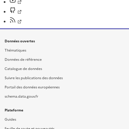
Données ouvertes
Thématiques
Données de référence
Catalogue de données
Suivre les publications des données
Portail des données européennes
schema.data.gouv.fr
Plateforme
Guides
Feuille de route et nouveautés