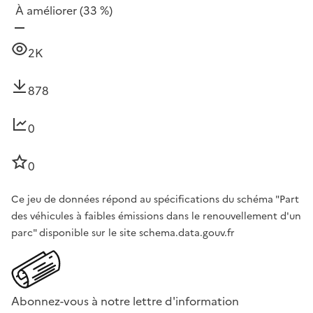
À améliorer
(33 %)
2K
878
0
0
Ce jeu de données répond au spécifications du schéma "Part
des véhicules à faibles émissions dans le renouvellement d'un
parc" disponible sur le site schema.data.gouv.fr
Abonnez-vous à notre lettre d'information