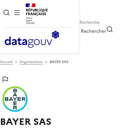
RÉPUBLIQUE
FRANÇAISE
Rechercher
Accueil
Organisations
BAYER SAS
BAYER SAS