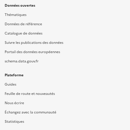
Données ouvertes
Thématiques
Données de référence
Catalogue de données
Suivre les publications des données
Portail des données européennes
schema.data.gouv.fr
Plateforme
Guides
Feuille de route et nouveautés
Nous écrire
Échangez avec la communauté
Statistiques