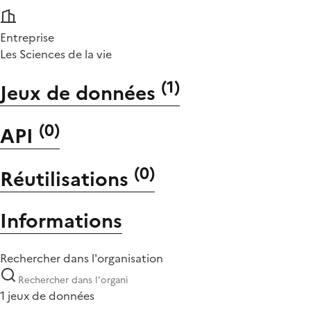
Entreprise
Les Sciences de la vie
(
1
)
Jeux de données
(
0
)
API
(
0
)
Réutilisations
Informations
Rechercher dans l'organisation
1 jeux de données