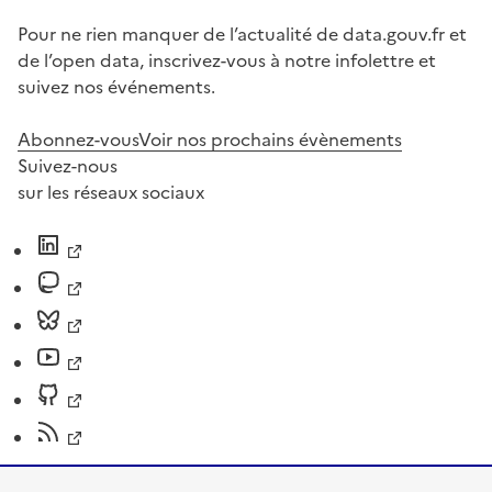
Pour ne rien manquer de l’actualité de data.gouv.fr et
de l’open data, inscrivez-vous à notre infolettre et
suivez nos événements.
Abonnez-vous
Voir nos prochains évènements
Suivez-nous
sur les réseaux sociaux