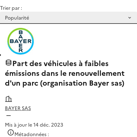
Trier par :
Part des véhicules à faibles
émissions dans le renouvellement
d'un parc (organisation Bayer sas)
BAYER SAS
Mis à jour le 14 déc. 2023
Métadonnées :