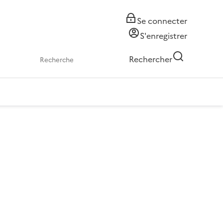
Se connecter
S'enregistrer
Rechercher