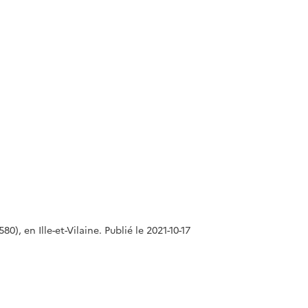
), en Ille-et-Vilaine. Publié le 2021-10-17