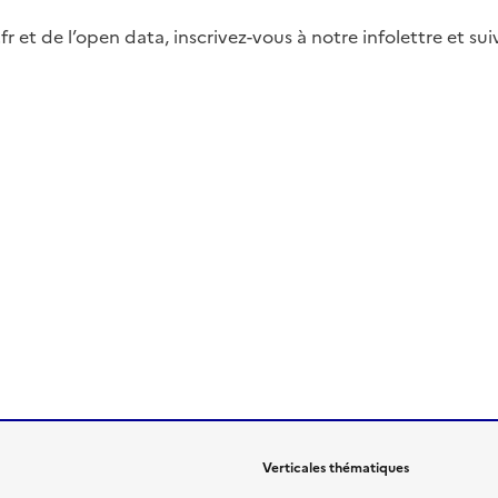
fr et de l’open data, inscrivez-vous à notre infolettre et s
Verticales thématiques