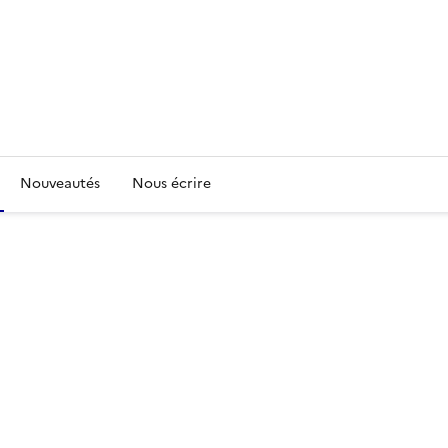
Nouveautés
Nous écrire