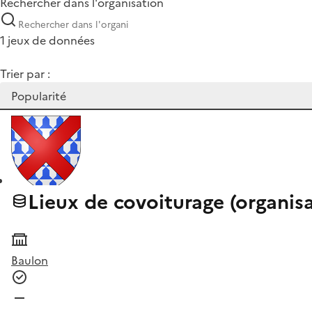
Rechercher dans l'organisation
1 jeux de données
Trier par :
Lieux de covoiturage (organis
Baulon