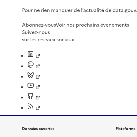
Pour ne rien manquer de l’actualité de data.gouv.
Abonnez-vous
Voir nos prochains évènements
Suivez-nous
sur les réseaux sociaux
Données ouvertes
Plateforme