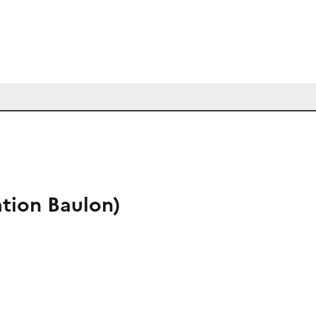
ation Baulon)