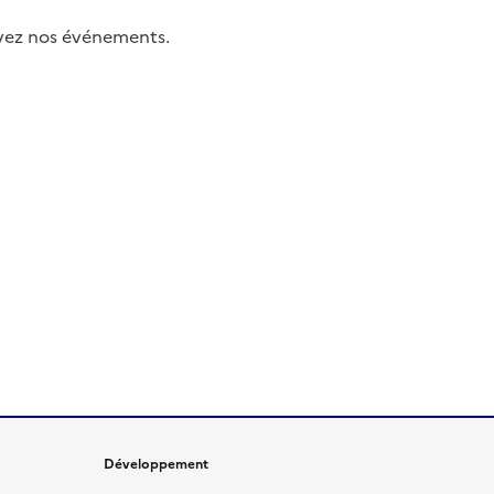
uivez nos événements.
Développement