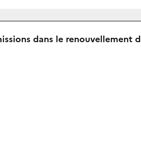
émissions dans le renouvellement 