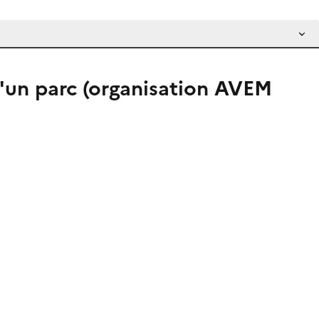
d'un parc (organisation AVEM