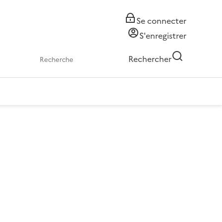
Se connecter
S'enregistrer
Rechercher