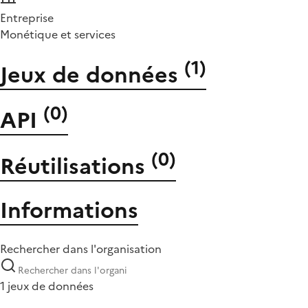
Entreprise
Monétique et services
(
1
)
Jeux de données
(
0
)
API
(
0
)
Réutilisations
Informations
Rechercher dans l'organisation
1 jeux de données