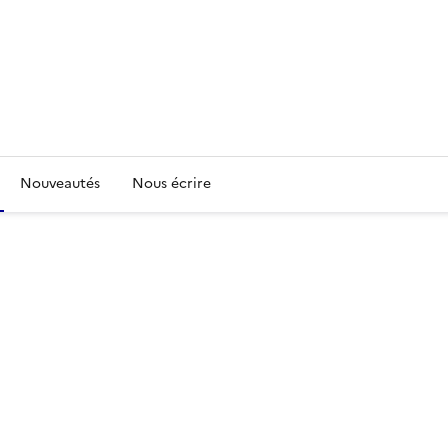
Nouveautés
Nous écrire