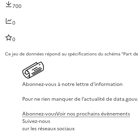
700
0
0
Ce jeu de données répond au spécifications du schéma "Part des 
Abonnez-vous à notre lettre d'information
Pour ne rien manquer de l’actualité de data.gouv.
Abonnez-vous
Voir nos prochains évènements
Suivez-nous
sur les réseaux sociaux