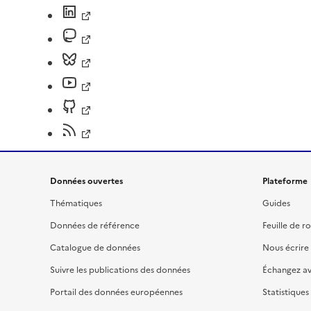
Données ouvertes
Plateforme
Thématiques
Guides
Données de référence
Feuille de r
Catalogue de données
Nous écrire
Suivre les publications des données
Échangez a
Portail des données européennes
Statistiques