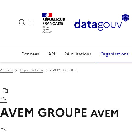
RÉPUBLIQUE
FRANÇAISE
Données
API
Réutilisations
Organisations
Accueil
Organisations
AVEM GROUPE
AVEM GROUPE
AVEM