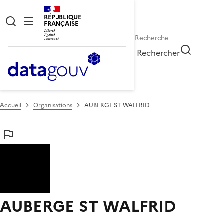
RÉPUBLIQUE
FRANÇAISE
Rechercher
Accueil
Organisations
AUBERGE ST WALFRID
AUBERGE ST WALFRID