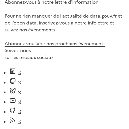
Abonnez-vous à notre lettre d'information
Pour ne rien manquer de l’actualité de data.gouv.fr et
de l’open data, inscrivez-vous à notre infolettre et
suivez nos événements.
Abonnez-vous
Voir nos prochains évènements
Suivez-nous
sur les réseaux sociaux