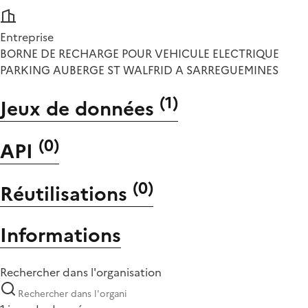
Entreprise
BORNE DE RECHARGE POUR VEHICULE ELECTRIQUE
PARKING AUBERGE ST WALFRID A SARREGUEMINES
(
1
)
Jeux de données
(
0
)
API
(
0
)
Réutilisations
Informations
Rechercher dans l'organisation