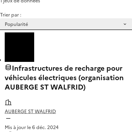
1 jeux de données
Trier par :
Infrastructures de recharge pour
véhicules électriques (organisation
AUBERGE ST WALFRID)
AUBERGE ST WALFRID
Mis à jour le 6 déc. 2024