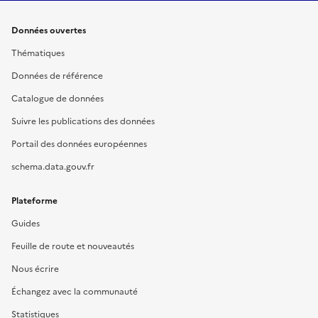
Données ouvertes
Thématiques
Données de référence
Catalogue de données
Suivre les publications des données
Portail des données européennes
schema.data.gouv.fr
Plateforme
Guides
Feuille de route et nouveautés
Nous écrire
Échangez avec la communauté
Statistiques