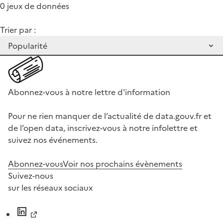
0 jeux de données
Trier par :
Abonnez-vous à notre lettre d'information
Pour ne rien manquer de l’actualité de data.gouv.fr et
de l’open data, inscrivez-vous à notre infolettre et
suivez nos événements.
Abonnez-vous
Voir nos prochains évènements
Suivez-nous
sur les réseaux sociaux