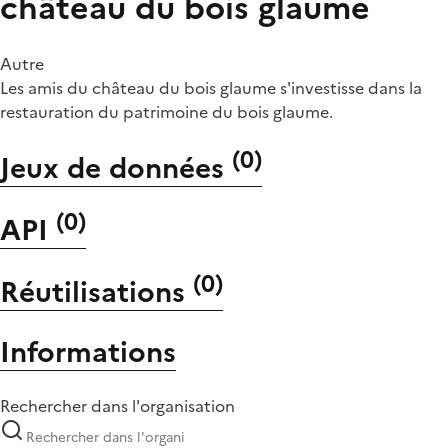
château du bois glaume
Autre
Les amis du château du bois glaume s'investisse dans la
restauration du patrimoine du bois glaume.
(
0
)
Jeux de données
(
0
)
API
(
0
)
Réutilisations
Informations
Rechercher dans l'organisation