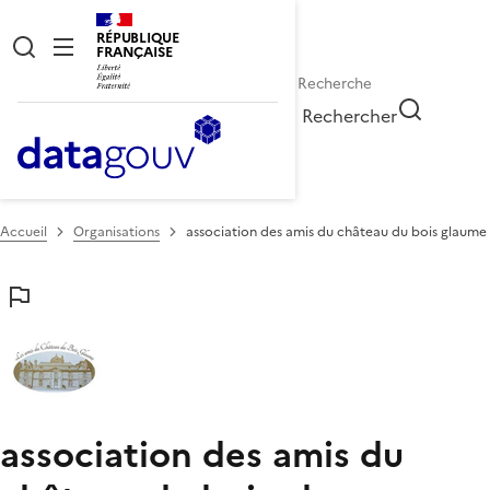
RÉPUBLIQUE
FRANÇAISE
Rechercher
Accueil
Organisations
association des amis du château du bois glaume
association des amis du