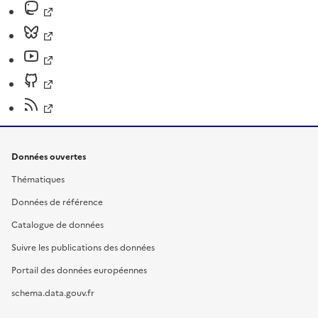
Données ouvertes
Thématiques
Données de référence
Catalogue de données
Suivre les publications des données
Portail des données européennes
schema.data.gouv.fr