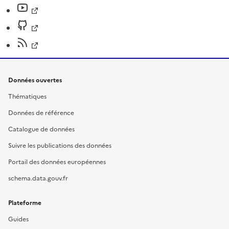
Données ouvertes
Thématiques
Données de référence
Catalogue de données
Suivre les publications des données
Portail des données européennes
schema.data.gouv.fr
Plateforme
Guides