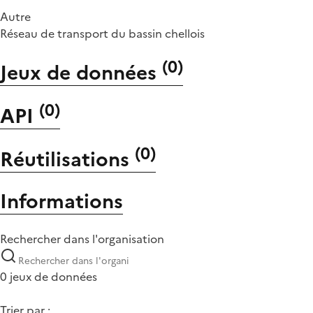
Autre
Réseau de transport du bassin chellois
(
0
)
Jeux de données
(
0
)
API
(
0
)
Réutilisations
Informations
Rechercher dans l'organisation
0 jeux de données
Trier par :