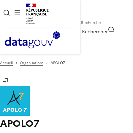
RÉPUBLIQUE
FRANÇAISE
Rechercher
Accueil
Organisations
APOLO7
APOLO7