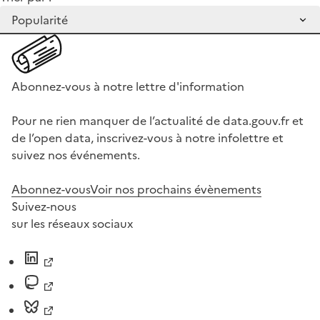
Abonnez-vous à notre lettre d'information
Pour ne rien manquer de l’actualité de data.gouv.fr et
de l’open data, inscrivez-vous à notre infolettre et
suivez nos événements.
Abonnez-vous
Voir nos prochains évènements
Suivez-nous
sur les réseaux sociaux