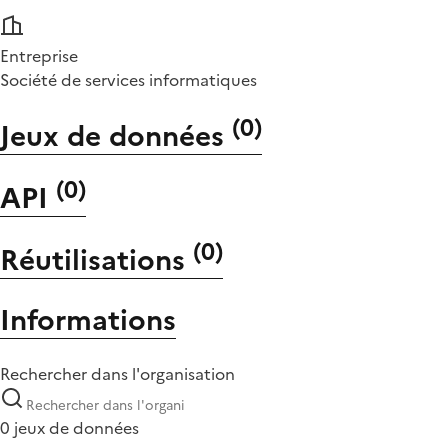
Entreprise
Société de services informatiques
(
0
)
Jeux de données
(
0
)
API
(
0
)
Réutilisations
Informations
Rechercher dans l'organisation
0 jeux de données