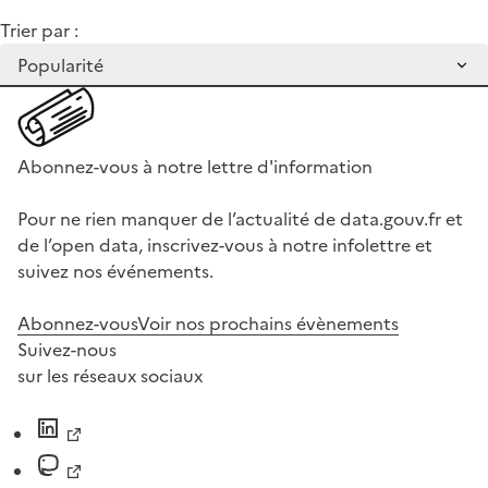
Trier par :
Abonnez-vous à notre lettre d'information
Pour ne rien manquer de l’actualité de data.gouv.fr et
de l’open data, inscrivez-vous à notre infolettre et
suivez nos événements.
Abonnez-vous
Voir nos prochains évènements
Suivez-nous
sur les réseaux sociaux