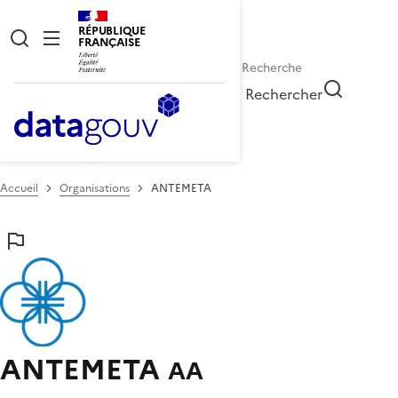
RÉPUBLIQUE
FRANÇAISE
Rechercher
Accueil
Organisations
ANTEMETA
ANTEMETA
AA