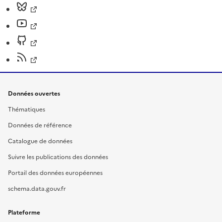
Données ouvertes
Thématiques
Données de référence
Catalogue de données
Suivre les publications des données
Portail des données européennes
schema.data.gouv.fr
Plateforme