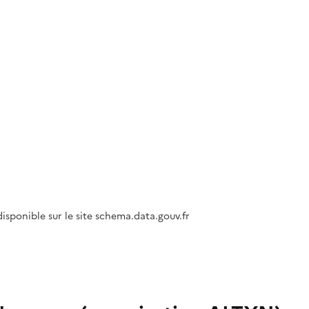
isponible sur le site schema.data.gouv.fr