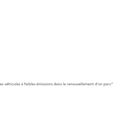
 véhicules à faibles émissions dans le renouvellement d'un parc" 