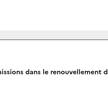
émissions dans le renouvellement 