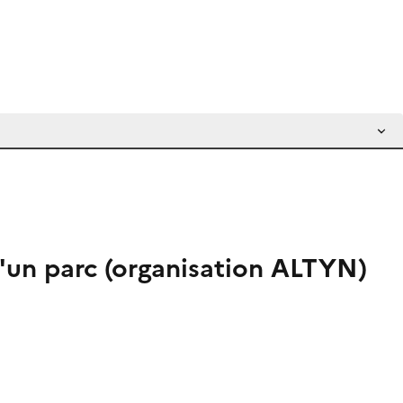
d'un parc (organisation ALTYN)