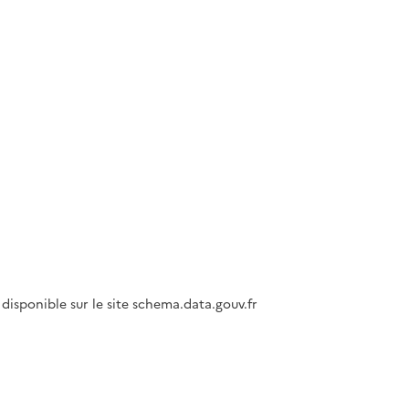
disponible sur le site schema.data.gouv.fr