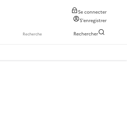
Se connecter
S'enregistrer
Rechercher