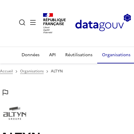
RÉPUBLIQUE
FRANÇAISE
Données
API
Réutilisations
Organisations
Accueil
Organisations
ALTYN