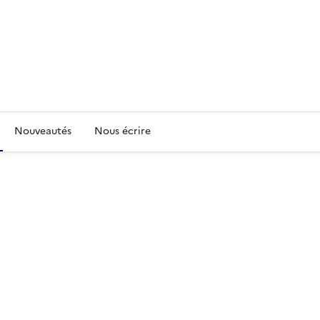
Nouveautés
Nous écrire