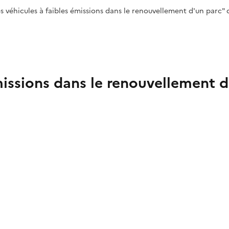
véhicules à faibles émissions dans le renouvellement d'un parc" d
émissions dans le renouvellement 