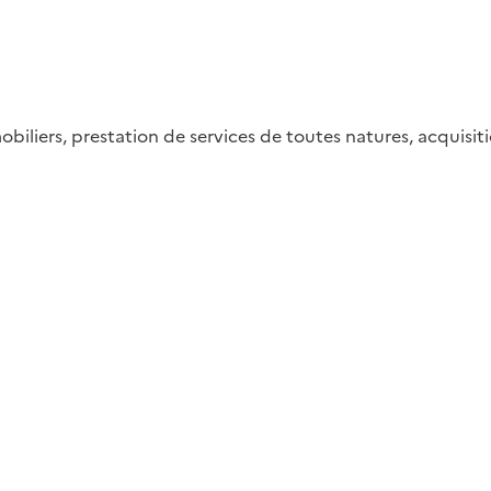
mobiliers, prestation de services de toutes natures, acquisi