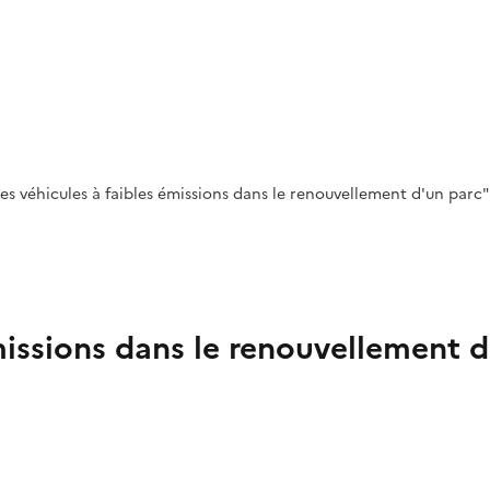
 véhicules à faibles émissions dans le renouvellement d'un parc" 
émissions dans le renouvellement 