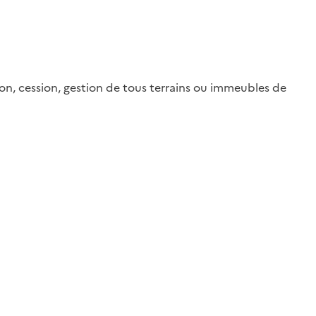
tion, cession, gestion de tous terrains ou immeubles de