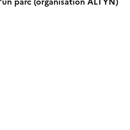
d'un parc (organisation ALTYN)