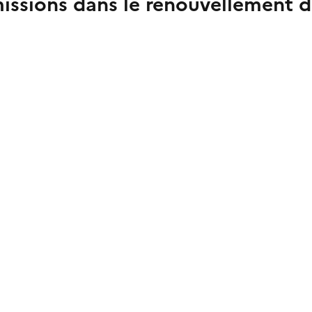
émissions dans le renouvellement 