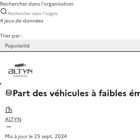
Rechercher dans l'organisation
4 jeux de données
Trier par :
Part des véhicules à faibles 
ALTYN
Mis à jour le 25 sept. 2024