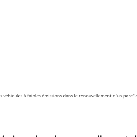
véhicules à faibles émissions dans le renouvellement d'un parc" d