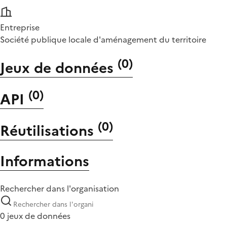
Entreprise
Société publique locale d'aménagement du territoire
(
0
)
Jeux de données
(
0
)
API
(
0
)
Réutilisations
Informations
Rechercher dans l'organisation
0 jeux de données