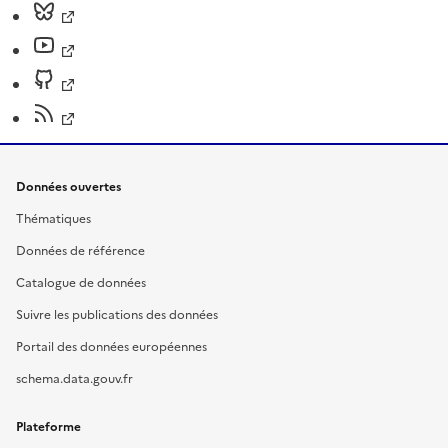
Données ouvertes
Thématiques
Données de référence
Catalogue de données
Suivre les publications des données
Portail des données européennes
schema.data.gouv.fr
Plateforme