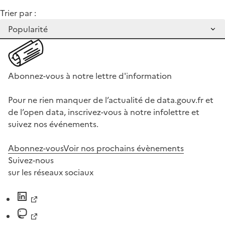
Trier par :
Abonnez-vous à notre lettre d'information
Pour ne rien manquer de l’actualité de data.gouv.fr et
de l’open data, inscrivez-vous à notre infolettre et
suivez nos événements.
Abonnez-vous
Voir nos prochains évènements
Suivez-nous
sur les réseaux sociaux