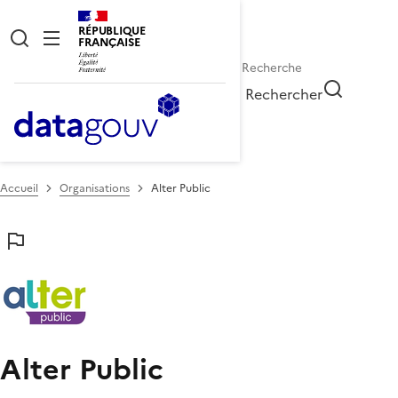
RÉPUBLIQUE
FRANÇAISE
Rechercher
Accueil
Organisations
Alter Public
Alter Public