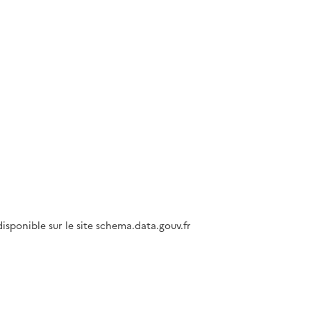
isponible sur le site schema.data.gouv.fr