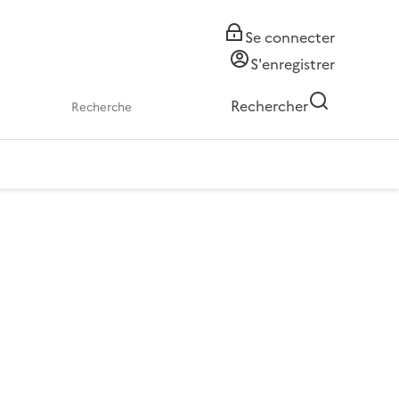
Se connecter
S'enregistrer
Rechercher