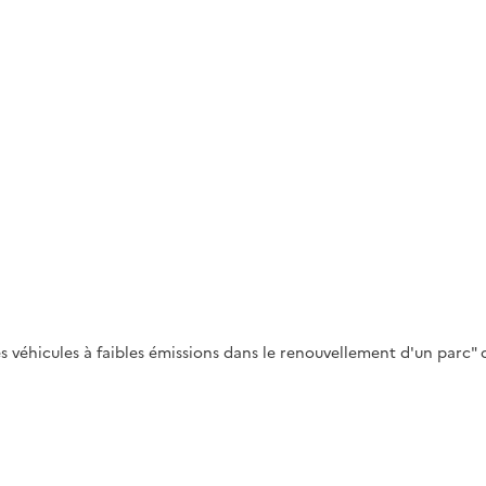
véhicules à faibles émissions dans le renouvellement d'un parc" d