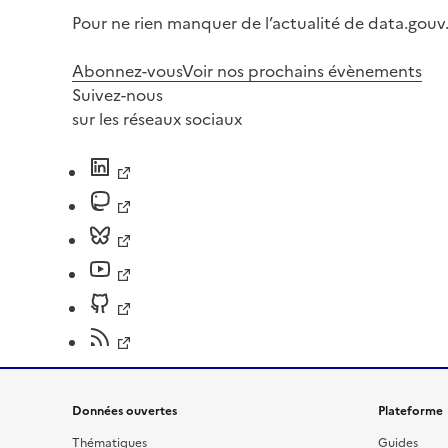
Pour ne rien manquer de l’actualité de data.gouv.
Abonnez-vous
Voir nos prochains évènements
Suivez-nous
sur les réseaux sociaux
Données ouvertes
Plateforme
Thématiques
Guides