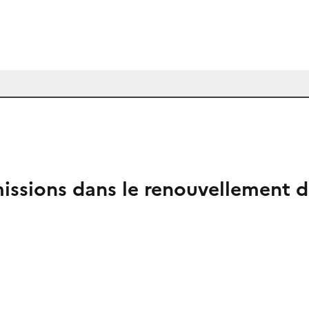
missions dans le renouvellement 