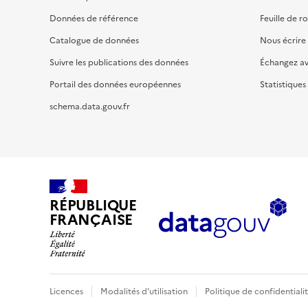
Données de référence
Feuille de r
Catalogue de données
Nous écrire
Suivre les publications des données
Échangez a
Portail des données européennes
Statistiques
schema.data.gouv.fr
RÉPUBLIQUE
FRANÇAISE
Licences
Modalités d'utilisation
Politique de confidentiali