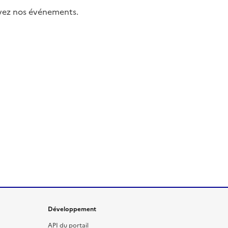
uivez nos événements.
Développement
API du portail