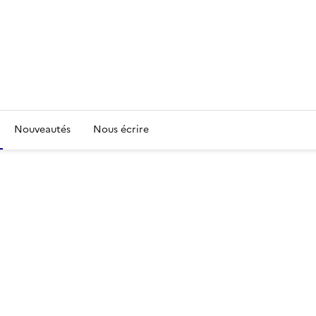
Nouveautés
Nous écrire