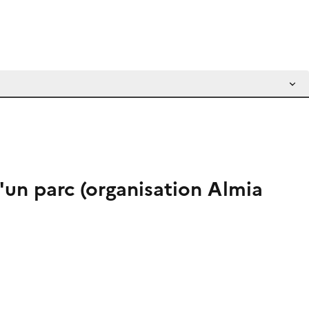
d'un parc (organisation Almia