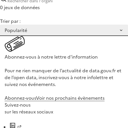
0 jeux de données
Trier par :
Abonnez-vous à notre lettre d'information
Pour ne rien manquer de l’actualité de data.gouv.fr et
de l’open data, inscrivez-vous à notre infolettre et
suivez nos événements.
Abonnez-vous
Voir nos prochains évènements
Suivez-nous
sur les réseaux sociaux