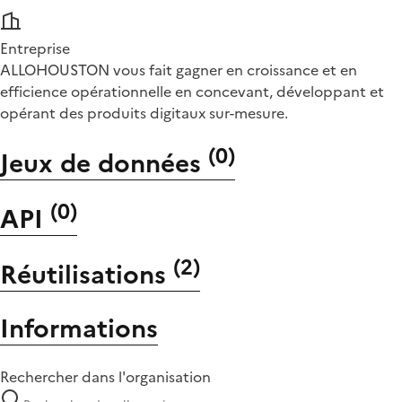
Entreprise
ALLOHOUSTON vous fait gagner en croissance et en
efficience opérationnelle en concevant, développant et
opérant des produits digitaux sur-mesure.
(
0
)
Jeux de données
(
0
)
API
(
2
)
Réutilisations
Informations
Rechercher dans l'organisation