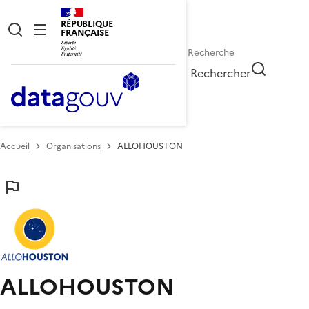
RÉPUBLIQUE
FRANÇAISE
Rechercher
Accueil
Organisations
ALLOHOUSTON
ALLOHOUSTON