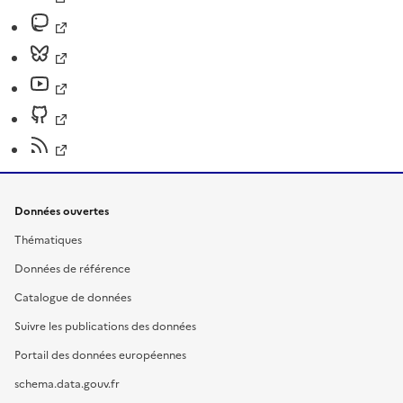
Données ouvertes
Thématiques
Données de référence
Catalogue de données
Suivre les publications des données
Portail des données européennes
schema.data.gouv.fr